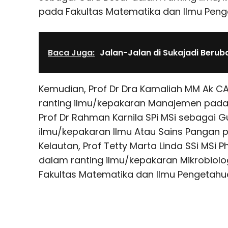
pada Fakultas Matematika dan Ilmu Peng
Baca Juga:
Jalan-Jalan di Sukajadi Berub
Kemudian, Prof Dr Dra Kamaliah MM Ak C
ranting ilmu/kepakaran Manajemen pada 
Prof Dr Rahman Karnila SPi MSi sebagai G
ilmu/kepakaran Ilmu Atau Sains Pangan p
Kelautan, Prof Tetty Marta Linda SSi MSi 
dalam ranting ilmu/kepakaran Mikrobiolo
Fakultas Matematika dan Ilmu Pengetahu