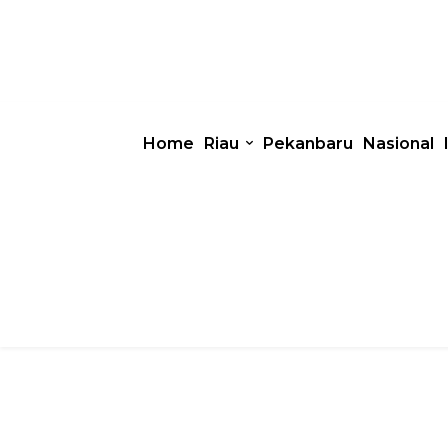
Home
Riau
Pekanbaru
Nasional