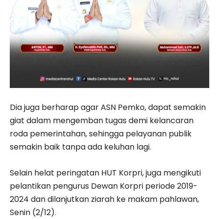
Dia juga berharap agar ASN Pemko, dapat semakin
giat dalam mengemban tugas demi kelancaran
roda pemerintahan, sehingga pelayanan publik
semakin baik tanpa ada keluhan lagi.
Selain helat peringatan HUT Korpri, juga mengikuti
pelantikan pengurus Dewan Korpri periode 2019-
2024 dan dilanjutkan ziarah ke makam pahlawan,
Senin (2/12).