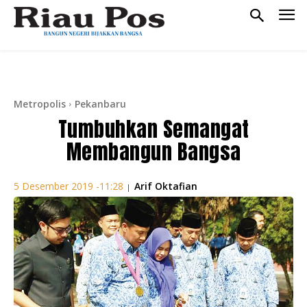
Metropolis
Pekanbaru
Tumbuhkan Semangat
Membangun Bangsa
Arif Oktafian
5 Desember 2019 -11:28
|