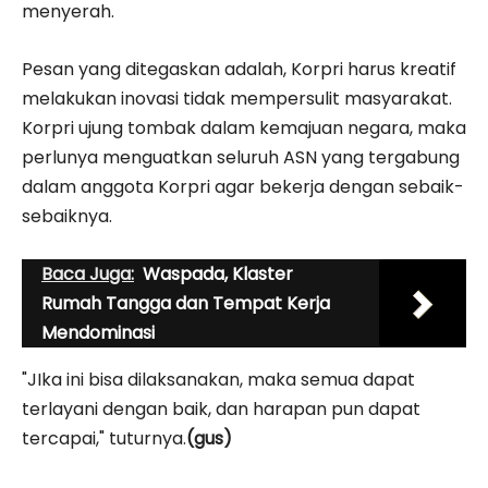
menyerah.
Pesan yang ditegaskan adalah, Korpri harus kreatif
melakukan inovasi tidak mempersulit masyarakat.
Korpri ujung tombak dalam kemajuan negara, maka
perlunya menguatkan seluruh ASN yang tergabung
dalam anggota Korpri agar bekerja dengan sebaik-
sebaiknya.
Baca Juga:
Waspada, Klaster
Rumah Tangga dan Tempat Kerja
Mendominasi
"JIka ini bisa dilaksanakan, maka semua dapat
terlayani dengan baik, dan harapan pun dapat
tercapai," tuturnya.
(gus)