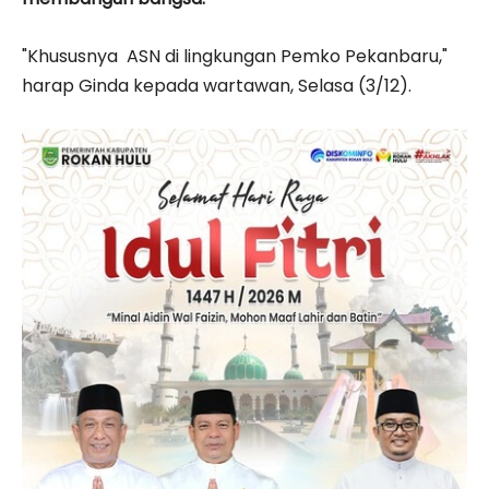
"Khususnya ASN di lingkungan Pemko Pekanbaru,"
harap Ginda kepada wartawan, Selasa (3/12).