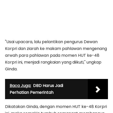
"Usai upacara, lalu pelantikan pengurus Dewan
Korpri dan ziarah ke makam pahlawan mengenang
arwah para pahlawan pada momen HUT ke-48
Korpri ini, menjadi rangkaian yang diikuti," ungkap
Ginda.
Baca Juga:
DBD Harus Jadi
Perhatian Pemerintah
Dikatakan Ginda, dengan momen HUT ke-48 Korpri