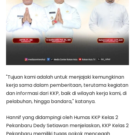
"Tujuan kami adalah untuk menjajaki kemungkinan
kerja sama dalam pemberitaan, terutama kegiatan
dan informasi dari KKP, baik di wilayah kerja kami, di
pelabuhan, hingga bandara," katanya.
Hannif yang didampingi oleh Humas KKP Kelas 2
Pekanbaru Dedy Setiawan menjelaskan, KKP Kelas 2
Pekanbaru memiliki tugas pokok mencegah