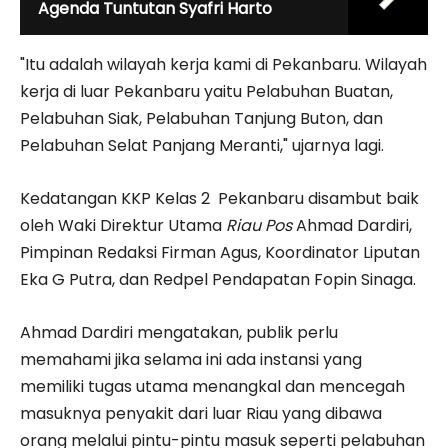
Agenda Tuntutan Syafri Harto
"Itu adalah wilayah kerja kami di Pekanbaru. Wilayah
kerja di luar Pekanbaru yaitu Pelabuhan Buatan,
Pelabuhan Siak, Pelabuhan Tanjung Buton, dan
Pelabuhan Selat Panjang Meranti," ujarnya lagi.
Kedatangan KKP Kelas 2 Pekanbaru disambut baik
oleh Waki Direktur Utama
Riau Pos
Ahmad Dardiri,
Pimpinan Redaksi Firman Agus, Koordinator Liputan
Eka G Putra, dan Redpel Pendapatan Fopin Sinaga.
Ahmad Dardiri mengatakan, publik perlu
memahami jika selama ini ada instansi yang
memiliki tugas utama menangkal dan mencegah
masuknya penyakit dari luar Riau yang dibawa
orang melalui pintu-pintu masuk seperti pelabuhan