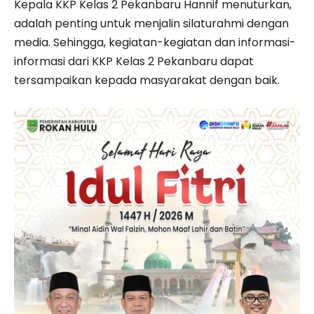
Kepala KKP Kelas 2 Pekanbaru Hannif menuturkan,
adalah penting untuk menjalin silaturahmi dengan
media. Sehingga, kegiatan-kegiatan dan informasi-
informasi dari KKP Kelas 2 Pekanbaru dapat
tersampaikan kepada masyarakat dengan baik.