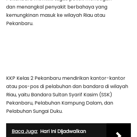
dan menangkal penyakit berbahaya yang
kemungkinan masuk ke wilayah Riau atau
Pekanbaru.
KKP Kelas 2 Pekanbaru mendirikan kantor-kantor
atau pos-pos di pelabuhan dan bandara di wilayah
Riau, yaitu Bandara Sultan Syarif Kasim (SSK)
Pekanbaru, Pelabuhan Kampung Dalam, dan
Pelabuhan Sungai Duku.
Baca Juga:
Hari Ini Dijadwalkan