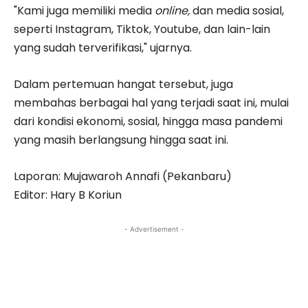
"Kami juga memiliki media
online,
dan media sosial,
seperti Instagram, Tiktok, Youtube, dan lain-lain
yang sudah terverifikasi," ujarnya.
Dalam pertemuan hangat tersebut, juga
membahas berbagai hal yang terjadi saat ini, mulai
dari kondisi ekonomi, sosial, hingga masa pandemi
yang masih berlangsung hingga saat ini.
Laporan: Mujawaroh Annafi (Pekanbaru)
Editor: Hary B Koriun
- Advertisement -