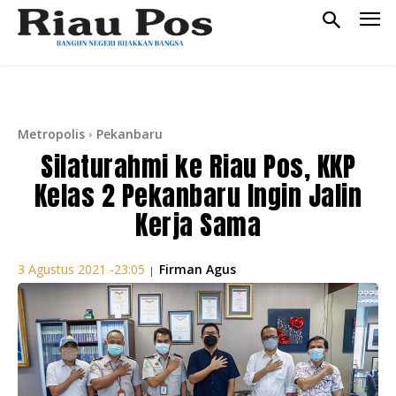
Metropolis
Pekanbaru
Silaturahmi ke Riau Pos, KKP
Kelas 2 Pekanbaru Ingin Jalin
Kerja Sama
Firman Agus
3 Agustus 2021 -23:05
|