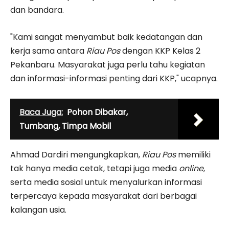
dan bandara.
"Kami sangat menyambut baik kedatangan dan
kerja sama antara
Riau Pos
dengan KKP Kelas 2
Pekanbaru. Masyarakat juga perlu tahu kegiatan
dan informasi-informasi penting dari KKP," ucapnya.
Baca Juga:
Pohon Dibakar,
Tumbang, Timpa Mobil
Ahmad Dardiri mengungkapkan,
Riau Pos
memiliki
tak hanya media cetak, tetapi juga media
online
,
serta media sosial untuk menyalurkan informasi
terpercaya kepada masyarakat dari berbagai
kalangan usia.