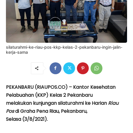
silaturahmi-ke-riau-pos-kkp-kelas-2-pekanbaru-ingin-jalin-
kerja-sama
PEKANBARU (RIAUPOS.CO) – Kantor Kesehatan
Pelabuahan (KKP) Kelas 2 Pekanbaru
melakukan kunjungan silaturahmi ke Harian
Riau
Pos
di Graha Pena Riau, Pekanbaru,
Selasa (3/8/2021).