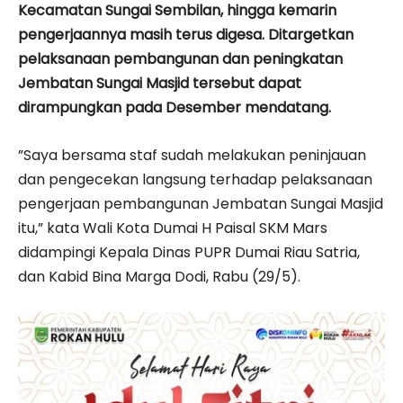
Kecamatan Sungai Sembilan, hingga kemarin
pengerjaannya masih terus digesa. Ditargetkan
pelaksanaan pembangunan dan peningkatan
Jembatan Sungai Masjid tersebut dapat
dirampungkan pada Desember mendatang.
”Saya bersama staf sudah melakukan peninjauan
dan pengecekan langsung terhadap pelaksanaan
pengerjaan pembangunan Jembatan Sungai Masjid
itu,” kata Wali Kota Dumai H Paisal SKM Mars
didampingi Kepala Dinas PUPR Dumai Riau Satria,
dan Kabid Bina Marga Dodi, Rabu (29/5).