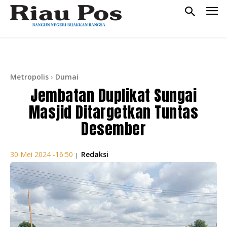
Metropolis
Dumai
Jembatan Duplikat Sungai
Masjid Ditargetkan Tuntas
Desember
Redaksi
30 Mei 2024 -16:50
|