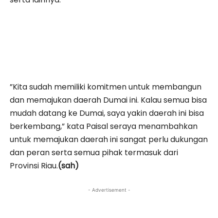
”Kita sudah memiliki komitmen untuk membangun
dan memajukan daerah Dumai ini. Kalau semua bisa
mudah datang ke Dumai, saya yakin daerah ini bisa
berkembang,” kata Paisal seraya menambahkan
untuk memajukan daerah ini sangat perlu dukungan
dan peran serta semua pihak termasuk dari
Provinsi Riau.
(sah)
- Advertisement -