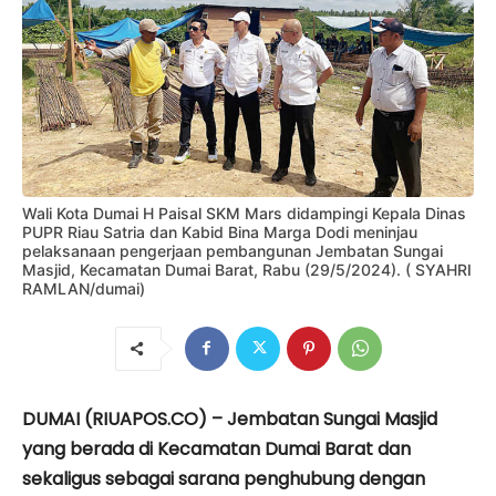
Wali Kota Dumai H Paisal SKM Mars didampingi Kepala Dinas
PUPR Riau Satria dan Kabid Bina Marga Dodi meninjau
pelaksanaan pengerjaan pembangunan Jembatan Sungai
Masjid, Kecamatan Dumai Barat, Rabu (29/5/2024). ( SYAHRI
RAMLAN/dumai)
DUMAI (RIUAPOS.CO) – Jembatan Sungai Masjid
yang berada di Kecamatan Dumai Barat dan
sekaligus sebagai sarana penghubung dengan