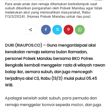
Para anak-anak dan remaja ditemukan berkelompok saat
subuh diberikan pengarahan oleh Polsek Mandau agar tidak
melakukan aksi yang meresahkan masyarakat, Rabu
(13/3/2024). (Humas Polsek Mandau untuk riau pos)
DURI (RIAUPOS.CO) – Guna mengantisipasi aksi
kenakalan remaja selama bulan Ramadan,
personel Polsek Mandau bersama BKO Polres
Bengkalis kembali menggelar razia di wilayah rawan
balap liar, asmara subuh, dan juga mencegah
terjadinya aksi C3, Rabu (13/3) mulai pukul 05.45
WIB.
Apalagai setelah salat subuh, para pemuda dan
remaja menggelar konvoi sepeda motor, dan juga