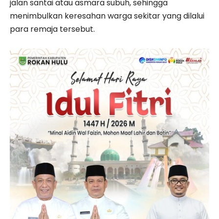
jalan santai atau asmara subuh, sehingga
menimbulkan keresahan warga sekitar yang dilalui
para remaja tersebut.