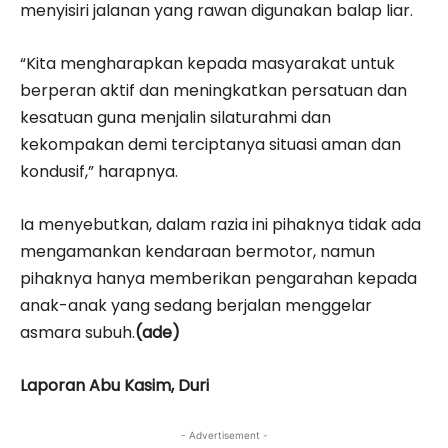
menyisiri jalanan yang rawan digunakan balap liar.
“Kita mengharapkan kepada masyarakat untuk
berperan aktif dan meningkatkan persatuan dan
kesatuan guna menjalin silaturahmi dan
kekompakan demi terciptanya situasi aman dan
kondusif,” harapnya.
Ia menyebutkan, dalam razia ini pihaknya tidak ada
mengamankan kendaraan bermotor, namun
pihaknya hanya memberikan pengarahan kepada
anak-anak yang sedang berjalan menggelar
asmara subuh.
(ade)
Laporan Abu Kasim, Duri
- Advertisement -