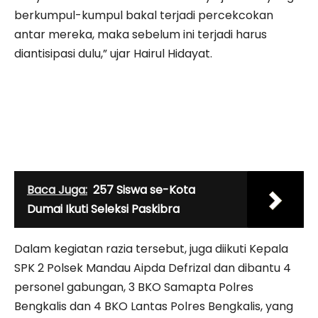
berkumpul-kumpul bakal terjadi percekcokan
antar mereka, maka sebelum ini terjadi harus
diantisipasi dulu,” ujar Hairul Hidayat.
Baca Juga:
257 Siswa se-Kota
Dumai Ikuti Seleksi Paskibra
Dalam kegiatan razia tersebut, juga diikuti Kepala
SPK 2 Polsek Mandau Aipda Defrizal dan dibantu 4
personel gabungan, 3 BKO Samapta Polres
Bengkalis dan 4 BKO Lantas Polres Bengkalis, yang