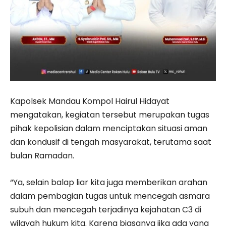
Kapolsek Mandau Kompol Hairul Hidayat
mengatakan, kegiatan tersebut merupakan tugas
pihak kepolisian dalam menciptakan situasi aman
dan kondusif di tengah masyarakat, terutama saat
bulan Ramadan.
“Ya, selain balap liar kita juga memberikan arahan
dalam pembagian tugas untuk mencegah asmara
subuh dan mencegah terjadinya kejahatan C3 di
wilayah hukum kita. Karena biasanya jika ada yang