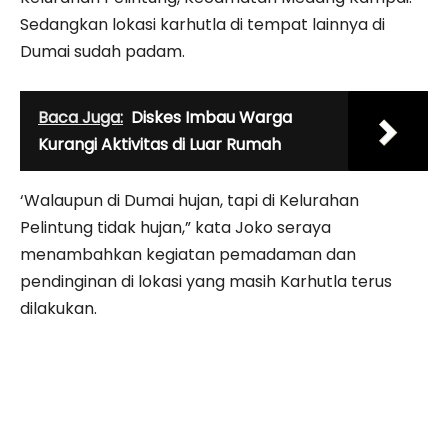
Sedangkan lokasi karhutla di tempat lainnya di
Dumai sudah padam.
Baca Juga:
Diskes Imbau Warga
Kurangi Aktivitas di Luar Rumah
‘Walaupun di Dumai hujan, tapi di Kelurahan
Pelintung tidak hujan,” kata Joko seraya
menambahkan kegiatan pemadaman dan
pendinginan di lokasi yang masih Karhutla terus
dilakukan.