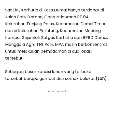
Saat ini, Karhutla di Kota Dumai hanya terdapat di
Jalan Batu Bintang, Gang Istiqomah RT 04,
Kelurahan Tanjung Palas, Kecamatan Dumai Timur
dan di Kelurahan Pelintung, Kecamatan Medang
Kampai. Sejumlah Satgas Karhutla dari BPBD Dumai,
Manggala Agni, TNI, Polri, MPA masih berkonsentrasi
untuk melakukan pemadaman di dua lokasi
tersebut.
Sebagian besar kondisi lahan yang terbakar
tersebut berupa gambut dan semak belukar.
(sah)
- Advertisement -