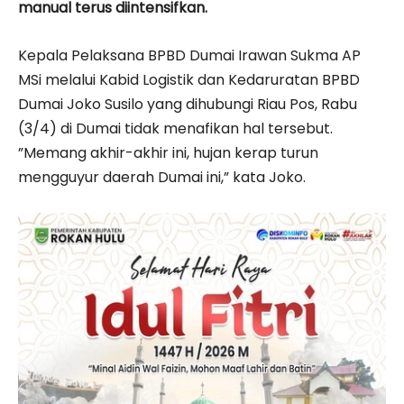
manual terus diintensifkan.
Kepala Pelaksana BPBD Dumai Irawan Sukma AP
MSi melalui Kabid Logistik dan Kedaruratan BPBD
Dumai Joko Susilo yang dihubungi Riau Pos, Rabu
(3/4) di Dumai tidak menafikan hal tersebut.
”Memang akhir-akhir ini, hujan kerap turun
mengguyur daerah Dumai ini,” kata Joko.