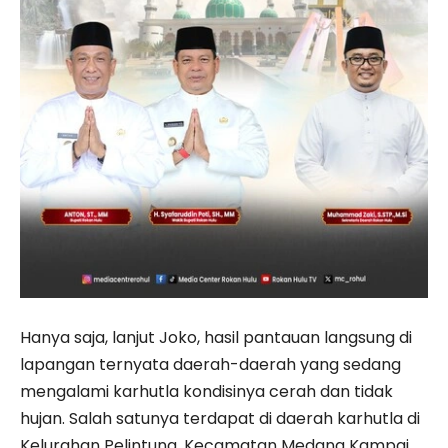
Hanya saja, lanjut Joko, hasil pantauan langsung di
lapangan ternyata daerah-daerah yang sedang
mengalami karhutla kondisinya cerah dan tidak
hujan. Salah satunya terdapat di daerah karhutla di
Kelurahan Pelintung, Kecamatan Medang Kampai.