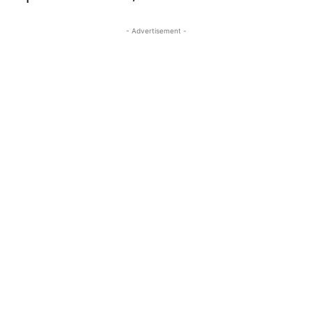
- Advertisement -