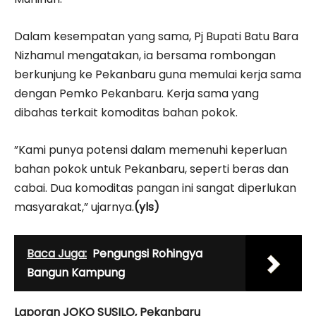
Dalam kesempatan yang sama, Pj Bupati Batu Bara
Nizhamul mengatakan, ia bersama rombongan
berkunjung ke Pekanbaru guna memulai kerja sama
dengan Pemko Pekanbaru. Kerja sama yang
dibahas terkait komoditas bahan pokok.
”Kami punya potensi dalam memenuhi keperluan
bahan pokok untuk Pekanbaru, seperti beras dan
cabai. Dua komoditas pangan ini sangat diperlukan
masyarakat,” ujarnya.
(yls)
Baca Juga:
Pengungsi Rohingya
Bangun Kampung
Laporan JOKO SUSILO, Pekanbaru