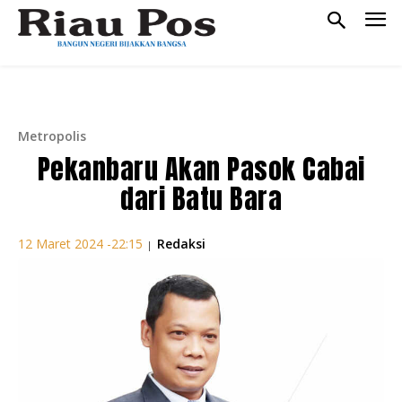
Metropolis
Pekanbaru Akan Pasok Cabai
dari Batu Bara
Redaksi
12 Maret 2024 -22:15
|