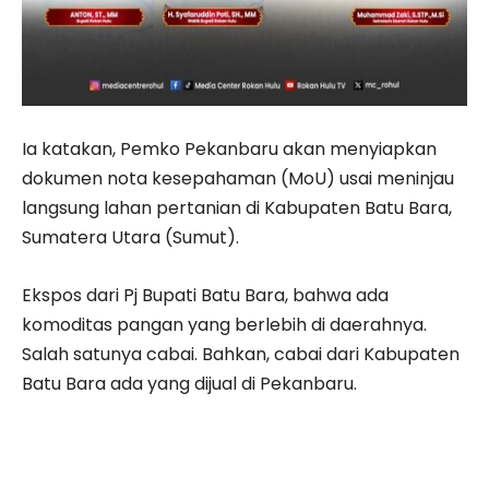
Ia katakan, Pemko Pekanbaru akan menyiapkan
dokumen nota kesepahaman (MoU) usai meninjau
langsung lahan pertanian di Kabupaten Batu Bara,
Sumatera Utara (Sumut).
Ekspos dari Pj Bupati Batu Bara, bahwa ada
komoditas pangan yang berlebih di daerahnya.
Salah satunya cabai. Bahkan, cabai dari Kabupaten
Batu Bara ada yang dijual di Pekanbaru.