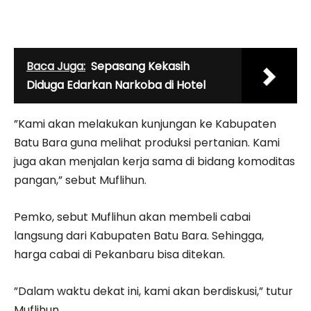
Baca Juga:
Sepasang Kekasih
Diduga Edarkan Narkoba di Hotel
”Kami akan melakukan kunjungan ke Kabupaten
Batu Bara guna melihat produksi pertanian. Kami
juga akan menjalan kerja sama di bidang komoditas
pangan,” sebut Muflihun.
Pemko, sebut Muflihun akan membeli cabai
langsung dari Kabupaten Batu Bara. Sehingga,
harga cabai di Pekanbaru bisa ditekan.
”Dalam waktu dekat ini, kami akan berdiskusi,” tutur
Muflihun.