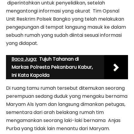
diperintahkan untuk penyelidikan, setelah
mengantongi informasi yang akurat Tim Opsnal
Unit Reskrim Polsek Bangko yang telah melakukan
pengepungan di tempat langsung masuk ke dalam
sebuah rumah yang sudah diintai sesuai informasi
yang didapat.
Baca Juga:
Tujuh Tahanan di
Markas Polresta Pekanbaru Kabur,
Ini Kata Kapolda
Di ruang tamu rumah tersebut ditemukan seorang
perempuan sedang duduk yang mengaku bernama
Maryam Als Iyam dan langsung dimankan petugas,
sementara dari arah belakang rumah tim
mengamankan seorang laki-laki bernama Anjas
Purba yang tidak lain menantu dari Maryam.