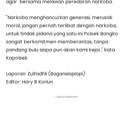
agar bersama melawan peredaran narkoba.
"Narkoba menghancurkan generasi, merusak
moral, jangan pernah terlibat dengan narkoba,
untuk tindak pidana yang satu ini Polsek Bangko
sangat berkomitmen memberantas, tanpa
pandang bulu siapa pun akan kami kejar," kata
Kapolsek.
Laporan: Zulfadhli (Bagansiapiapi)
Editor: Hary B Koriun
- Advertisement -