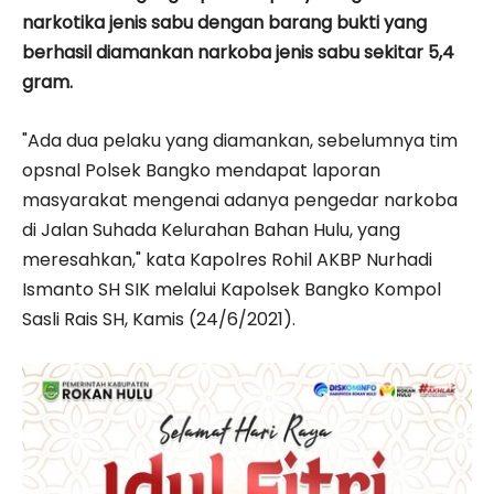
narkotika jenis sabu dengan barang bukti yang
berhasil diamankan narkoba jenis sabu sekitar 5,4
gram.
"Ada dua pelaku yang diamankan, sebelumnya tim
opsnal Polsek Bangko mendapat laporan
masyarakat mengenai adanya pengedar narkoba
di Jalan Suhada Kelurahan Bahan Hulu, yang
meresahkan," kata Kapolres Rohil AKBP Nurhadi
Ismanto SH SIK melalui Kapolsek Bangko Kompol
Sasli Rais SH, Kamis (24/6/2021).