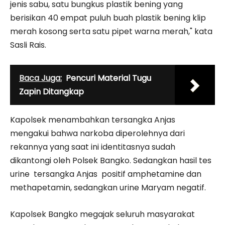
jenis sabu, satu bungkus plastik bening yang
berisikan 40 empat puluh buah plastik bening klip
merah kosong serta satu pipet warna merah," kata
Sasli Rais.
Baca Juga:
Pencuri Material Tugu
Zapin Ditangkap
Kapolsek menambahkan tersangka Anjas
mengakui bahwa narkoba diperolehnya dari
rekannya yang saat ini identitasnya sudah
dikantongi oleh Polsek Bangko. Sedangkan hasil tes
urine tersangka Anjas positif amphetamine dan
methapetamin, sedangkan urine Maryam negatif.
Kapolsek Bangko megajak seluruh masyarakat