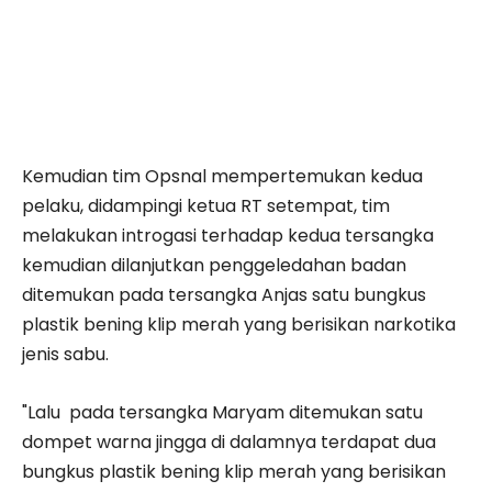
Kemudian tim Opsnal mempertemukan kedua
pelaku, didampingi ketua RT setempat, tim
melakukan introgasi terhadap kedua tersangka
kemudian dilanjutkan penggeledahan badan
ditemukan pada tersangka Anjas satu bungkus
plastik bening klip merah yang berisikan narkotika
jenis sabu.
"Lalu pada tersangka Maryam ditemukan satu
dompet warna jingga di dalamnya terdapat dua
bungkus plastik bening klip merah yang berisikan