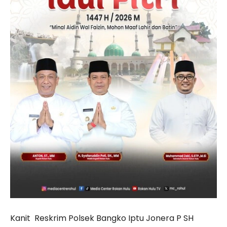
Kanit Reskrim Polsek Bangko Iptu Jonera P SH