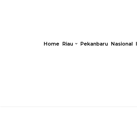
Home
Riau
Pekanbaru
Nasional