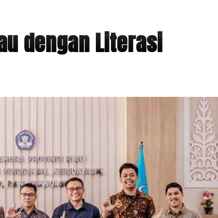
u dengan Literasi