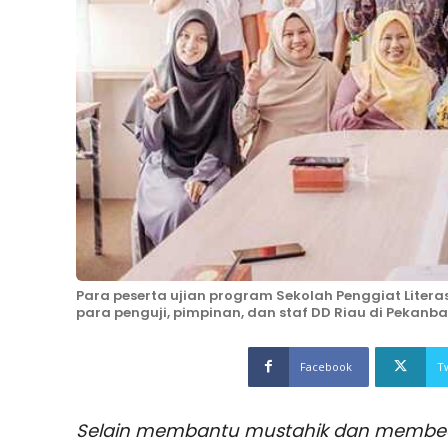
Para peserta ujian program Sekolah Penggiat Litera
para penguji, pimpinan, dan staf DD Riau di Pekanba
Facebook
T
Selain membantu mustahik dan membe