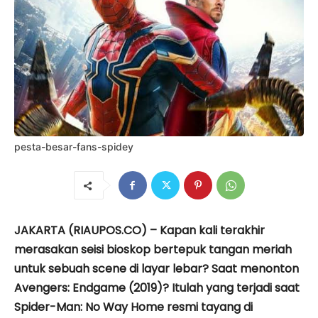
pesta-besar-fans-spidey
JAKARTA (RIAUPOS.CO) – Kapan kali terakhir
merasakan seisi bioskop bertepuk tangan meriah
untuk sebuah scene di layar lebar? Saat menonton
Avengers: Endgame (2019)? Itulah yang terjadi saat
Spider-Man: No Way Home resmi tayang di