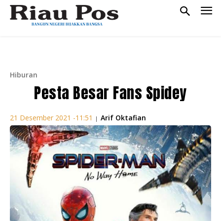
Hiburan
Pesta Besar Fans Spidey
Arif Oktafian
21 Desember 2021 -11:51
|