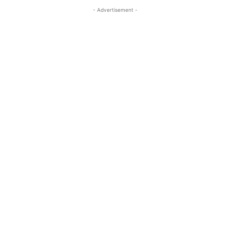
- Advertisement -