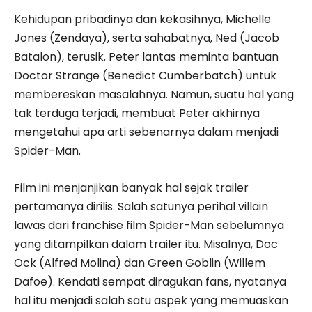
Kehidupan pribadinya dan kekasihnya, Michelle
Jones (Zendaya), serta sahabatnya, Ned (Jacob
Batalon), terusik. Peter lantas meminta bantuan
Doctor Strange (Benedict Cumberbatch) untuk
membereskan masalahnya. Namun, suatu hal yang
tak terduga terjadi, membuat Peter akhirnya
mengetahui apa arti sebenarnya dalam menjadi
Spider-Man.
Film ini menjanjikan banyak hal sejak trailer
pertamanya dirilis. Salah satunya perihal villain
lawas dari franchise film Spider-Man sebelumnya
yang ditampilkan dalam trailer itu. Misalnya, Doc
Ock (Alfred Molina) dan Green Goblin (Willem
Dafoe). Kendati sempat diragukan fans, nyatanya
hal itu menjadi salah satu aspek yang memuaskan