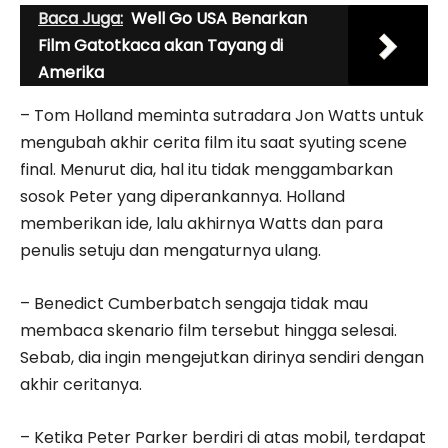
Baca Juga:
Well Go USA Benarkan
Film Gatotkaca akan Tayang di
Amerika
– Tom Holland meminta sutradara Jon Watts untuk
mengubah akhir cerita film itu saat syuting scene
final. Menurut dia, hal itu tidak menggambarkan
sosok Peter yang diperankannya. Holland
memberikan ide, lalu akhirnya Watts dan para
penulis setuju dan mengaturnya ulang.
– Benedict Cumberbatch sengaja tidak mau
membaca skenario film tersebut hingga selesai.
Sebab, dia ingin mengejutkan dirinya sendiri dengan
akhir ceritanya.
– Ketika Peter Parker berdiri di atas mobil, terdapat