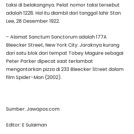
taksi di belakangnya. Pelat nomor taksi tersebut
adalah 1228. Hal itu diambil dari tanggal lahir Stan
Lee, 28 Desember 1922.
– Alamat Sanctum Sanctorum adalah 177A
Bleecker Street, New York City. Jaraknya kurang
dari satu blok dari tempat Tobey Maguire sebagai
Peter Parker dipecat saat terlambat
mengantarkan pizza di 233 Bleecker Street dalam
film Spider-Man (2002).
Sumber: Jawapos.com
Editor: E Sulaiman