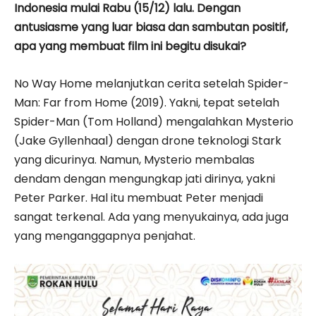
Indonesia mulai Rabu (15/12) lalu. Dengan
antusiasme yang luar biasa dan sambutan positif,
apa yang membuat film ini begitu disukai?
No Way Home melanjutkan cerita setelah Spider-
Man: Far from Home (2019). Yakni, tepat setelah
Spider-Man (Tom Holland) mengalahkan Mysterio
(Jake Gyllenhaal) dengan drone teknologi Stark
yang dicurinya. Namun, Mysterio membalas
dendam dengan mengungkap jati dirinya, yakni
Peter Parker. Hal itu membuat Peter menjadi
sangat terkenal. Ada yang menyukainya, ada juga
yang menganggapnya penjahat.