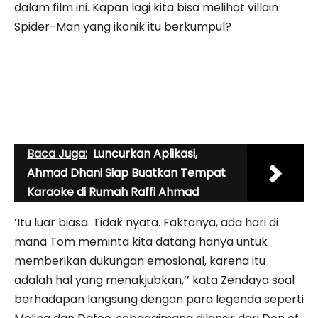
dalam film ini. Kapan lagi kita bisa melihat villain
Spider-Man yang ikonik itu berkumpul?
Baca Juga:
Luncurkan Aplikasi,
Ahmad Dhani Siap Buatkan Tempat
Karaoke di Rumah Raffi Ahmad
’Itu luar biasa. Tidak nyata. Faktanya, ada hari di
mana Tom meminta kita datang hanya untuk
memberikan dukungan emosional, karena itu
adalah hal yang menakjubkan,’’ kata Zendaya soal
berhadapan langsung dengan para legenda seperti