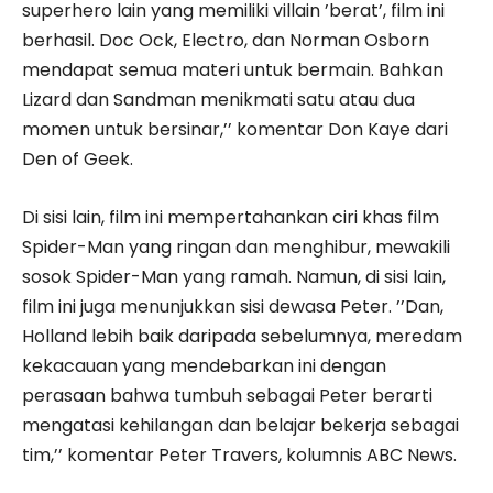
superhero lain yang memiliki villain ’berat’, film ini
berhasil. Doc Ock, Electro, dan Norman Osborn
mendapat semua materi untuk bermain. Bahkan
Lizard dan Sandman menikmati satu atau dua
momen untuk bersinar,’’ komentar Don Kaye dari
Den of Geek.
Di sisi lain, film ini mempertahankan ciri khas film
Spider-Man yang ringan dan menghibur, mewakili
sosok Spider-Man yang ramah. Namun, di sisi lain,
film ini juga menunjukkan sisi dewasa Peter. ’’Dan,
Holland lebih baik daripada sebelumnya, meredam
kekacauan yang mendebarkan ini dengan
perasaan bahwa tumbuh sebagai Peter berarti
mengatasi kehilangan dan belajar bekerja sebagai
tim,’’ komentar Peter Travers, kolumnis ABC News.