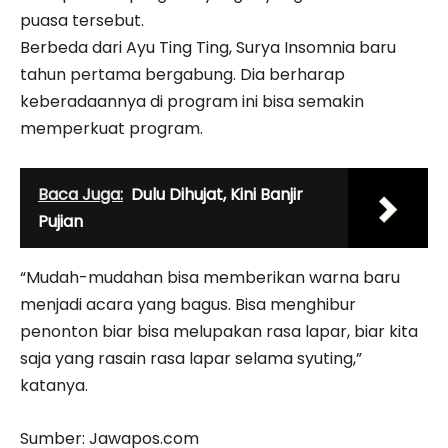
puasa tersebut.
Berbeda dari Ayu Ting Ting, Surya Insomnia baru
tahun pertama bergabung. Dia berharap
keberadaannya di program ini bisa semakin
memperkuat program.
Baca Juga:
Dulu Dihujat, Kini Banjir
Pujian
“Mudah-mudahan bisa memberikan warna baru
menjadi acara yang bagus. Bisa menghibur
penonton biar bisa melupakan rasa lapar, biar kita
saja yang rasain rasa lapar selama syuting,”
katanya.
Sumber: Jawapos.com