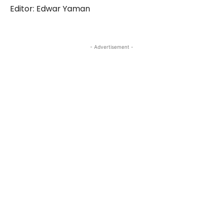
Editor: Edwar Yaman
- Advertisement -