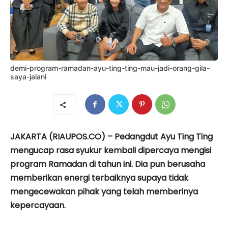
demi-program-ramadan-ayu-ting-ting-mau-jadi-orang-gila-
saya-jalani
JAKARTA (RIAUPOS.CO) – Pedangdut Ayu Ting Ting
mengucap rasa syukur kembali dipercaya mengisi
program Ramadan di tahun ini. Dia pun berusaha
memberikan energi terbaiknya supaya tidak
mengecewakan pihak yang telah memberinya
kepercayaan.