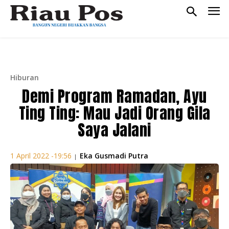
Hiburan
Demi Program Ramadan, Ayu
Ting Ting: Mau Jadi Orang Gila
Saya Jalani
Eka Gusmadi Putra
1 April 2022 -19:56
|