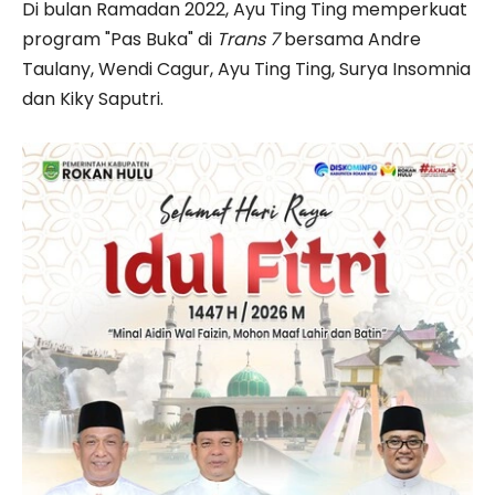
Di bulan Ramadan 2022, Ayu Ting Ting memperkuat
program "Pas Buka" di
Trans 7
bersama Andre
Taulany, Wendi Cagur, Ayu Ting Ting, Surya Insomnia
dan Kiky Saputri.