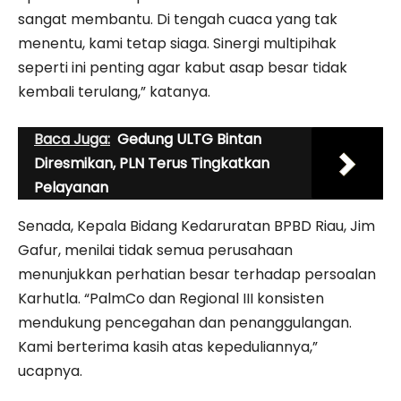
sangat membantu. Di tengah cuaca yang tak
menentu, kami tetap siaga. Sinergi multipihak
seperti ini penting agar kabut asap besar tidak
kembali terulang,” katanya.
Baca Juga:
Gedung ULTG Bintan
Diresmikan, PLN Terus Tingkatkan
Pelayanan
Senada, Kepala Bidang Kedaruratan BPBD Riau, Jim
Gafur, menilai tidak semua perusahaan
menunjukkan perhatian besar terhadap persoalan
Karhutla. “PalmCo dan Regional III konsisten
mendukung pencegahan dan penanggulangan.
Kami berterima kasih atas kepeduliannya,”
ucapnya.