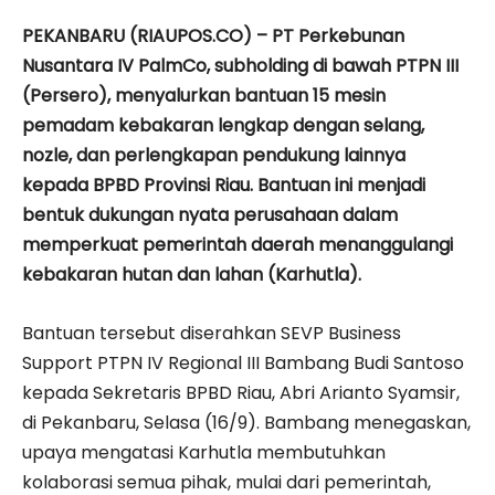
PEKANBARU (RIAUPOS.CO) – PT Perkebunan
Nusantara IV PalmCo, subholding di bawah PTPN III
(Persero), menyalurkan bantuan 15 mesin
pemadam kebakaran lengkap dengan selang,
nozle, dan perlengkapan pendukung lainnya
kepada BPBD Provinsi Riau. Bantuan ini menjadi
bentuk dukungan nyata perusahaan dalam
memperkuat pemerintah daerah menanggulangi
kebakaran hutan dan lahan (Karhutla).
Bantuan tersebut diserahkan SEVP Business
Support PTPN IV Regional III Bambang Budi Santoso
kepada Sekretaris BPBD Riau, Abri Arianto Syamsir,
di Pekanbaru, Selasa (16/9). Bambang menegaskan,
upaya mengatasi Karhutla membutuhkan
kolaborasi semua pihak, mulai dari pemerintah,