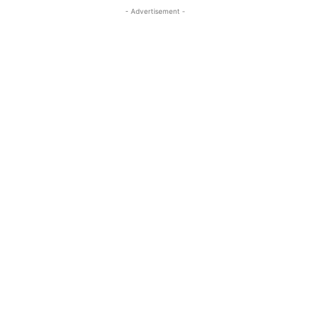
- Advertisement -