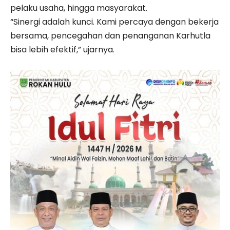
pelaku usaha, hingga masyarakat.
“Sinergi adalah kunci. Kami percaya dengan bekerja
bersama, pencegahan dan penanganan Karhutla
bisa lebih efektif,” ujarnya.