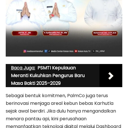
Baca Juga:
PSMTI Kepulauan
Meranti Kukuhkan Pengurus Baru
Masa Bakti 2025–2029
Sebagai bentuk komitmen, PalmCo juga terus
berinovasi menjaga areal kebun bebas Karhutla
sejak awal berdiri. Jika dulu hanya mengandalkan
menara pantau api, kini perusahaan
memanfaatkan teknologi digital melalui Dashboard