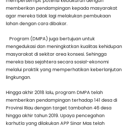
mempersempit potensi kebakaran dengan
memberikan pendampingan kepada masyarakat
agar mereka tidak lagi melakukan pembukaan
lahan dengan cara dibakar.
Program (DMPA) juga bertujuan untuk
mengedukasi dan meningkatkan kualitas kehidupan
masyarakat di sekitar area konsesi. Sehingga
mereka bisa sejahtera secara sosial-ekonomi
melalui praktik yang memperhatikan keberlanjutan
lingkungan.
Hingga akhir 2018 lalu, program DMPA telah
memberikan pendampingan terhadap 141 desa di
Provinsi Riau dengan target tambahan 46 desa
hingga akhir tahun 2019. Upaya pencegahan
karhutla yang dilakukan APP Sinar Mas telah