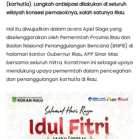
(karhutla). Langkah antisipasi dilakukan di seluruh
wilayah konsesi pemasoknya, salah satunya Riau.
Hal itu diwujudkan dalam acara Apel Siaga yang
diselenggarakan oleh Pemerintah Provinsi Riau dan
Badan Nasional Penanggulangan Bencana (BNPB) di
halaman kantor Gubernur Riau, APP Sinar Mas
bersama seluruh mitra. Komitmen ini sebagai upaya
mendukung upaya pemerintah dalam pencegahan
dan penanggulangan karhutla di Riau.