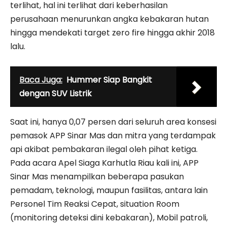
terlihat, hal ini terlihat dari keberhasilan
perusahaan menurunkan angka kebakaran hutan
hingga mendekati target zero fire hingga akhir 2018
lalu.
Baca Juga:
Hummer Siap Bangkit
dengan SUV Listrik
Saat ini, hanya 0,07 persen dari seluruh area konsesi
pemasok APP Sinar Mas dan mitra yang terdampak
api akibat pembakaran ilegal oleh pihat ketiga.
Pada acara Apel Siaga Karhutla Riau kali ini, APP
Sinar Mas menampilkan beberapa pasukan
pemadam, teknologi, maupun fasilitas, antara lain
Personel Tim Reaksi Cepat, situation Room
(monitoring deteksi dini kebakaran), Mobil patroli,