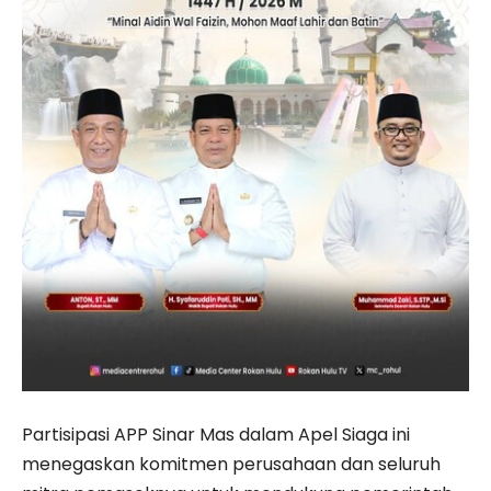
Partisipasi APP Sinar Mas dalam Apel Siaga ini
menegaskan komitmen perusahaan dan seluruh