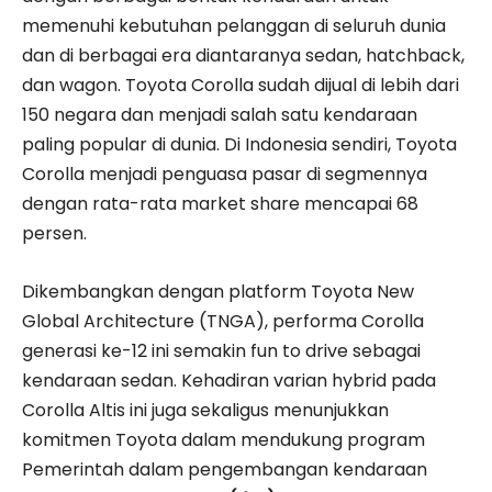
memenuhi kebutuhan pelanggan di seluruh dunia
dan di berbagai era diantaranya sedan, hatchback,
dan wagon. Toyota Corolla sudah dijual di lebih dari
150 negara dan menjadi salah satu kendaraan
paling popular di dunia. Di Indonesia sendiri, Toyota
Corolla menjadi penguasa pasar di segmennya
dengan rata-rata market share mencapai 68
persen.
Dikembangkan dengan platform Toyota New
Global Architecture (TNGA), performa Corolla
generasi ke-12 ini semakin fun to drive sebagai
kendaraan sedan. Kehadiran varian hybrid pada
Corolla Altis ini juga sekaligus menunjukkan
komitmen Toyota dalam mendukung program
Pemerintah dalam pengembangan kendaraan