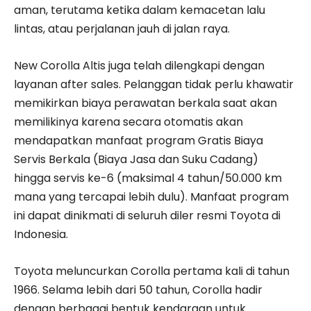
aman, terutama ketika dalam kemacetan lalu
lintas, atau perjalanan jauh di jalan raya.
New Corolla Altis juga telah dilengkapi dengan
layanan after sales. Pelanggan tidak perlu khawatir
memikirkan biaya perawatan berkala saat akan
memilikinya karena secara otomatis akan
mendapatkan manfaat program Gratis Biaya
Servis Berkala (Biaya Jasa dan Suku Cadang)
hingga servis ke-6 (maksimal 4 tahun/50.000 km
mana yang tercapai lebih dulu). Manfaat program
ini dapat dinikmati di seluruh diler resmi Toyota di
Indonesia.
Toyota meluncurkan Corolla pertama kali di tahun
1966. Selama lebih dari 50 tahun, Corolla hadir
dengan berbagai bentuk kendaraan untuk