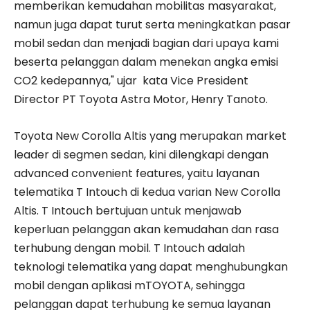
memberikan kemudahan mobilitas masyarakat,
namun juga dapat turut serta meningkatkan pasar
mobil sedan dan menjadi bagian dari upaya kami
beserta pelanggan dalam menekan angka emisi
CO2 kedepannya," ujar kata Vice President
Director PT Toyota Astra Motor, Henry Tanoto.
Toyota New Corolla Altis yang merupakan market
leader di segmen sedan, kini dilengkapi dengan
advanced convenient features, yaitu layanan
telematika T Intouch di kedua varian New Corolla
Altis. T Intouch bertujuan untuk menjawab
keperluan pelanggan akan kemudahan dan rasa
terhubung dengan mobil. T Intouch adalah
teknologi telematika yang dapat menghubungkan
mobil dengan aplikasi mTOYOTA, sehingga
pelanggan dapat terhubung ke semua layanan