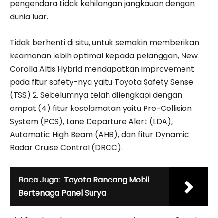
pengendara tidak kehilangan jangkauan dengan
dunia luar.
Tidak berhenti di situ, untuk semakin memberikan
keamanan lebih optimal kepada pelanggan, New
Corolla Altis Hybrid mendapatkan improvement
pada fitur safety-nya yaitu Toyota Safety Sense
(TSS) 2. Sebelumnya telah dilengkapi dengan
empat (4) fitur keselamatan yaitu Pre-Collision
System (PCS), Lane Departure Alert (LDA),
Automatic High Beam (AHB), dan fitur Dynamic
Radar Cruise Control (DRCC).
Baca Juga:
Toyota Rancang Mobil
Bertenaga Panel Surya