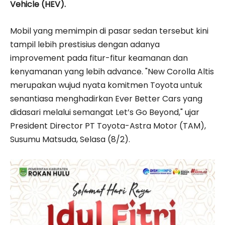
Vehicle (HEV).
Mobil yang memimpin di pasar sedan tersebut kini
tampil lebih prestisius dengan adanya
improvement pada fitur-fitur keamanan dan
kenyamanan yang lebih advance. "New Corolla Altis
merupakan wujud nyata komitmen Toyota untuk
senantiasa menghadirkan Ever Better Cars yang
didasari melalui semangat Let’s Go Beyond," ujar
President Director PT Toyota-Astra Motor (TAM),
Susumu Matsuda, Selasa (8/2).