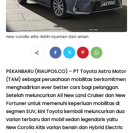
new-corolla-altis-lebih-nyaman-dan-aman
PEKANBARU (RIAUPOS.CO) – PT Toyota Astra Motor
(TAM) sebagai perusahaan mobilitas berkomitmen
menghadirkan ever better cars bagi pelanggan.
Setelah meluncurkan All New Land Cruiser dan New
Fortuner untuk memenuhi keperluan mobilitas di
segmen SUV, kini Toyota kembali meluncurkan dua
varian terbaru dari mobil sedan legendaris yaitu
New Corolla Altis varian bensin dan Hybrid Electric