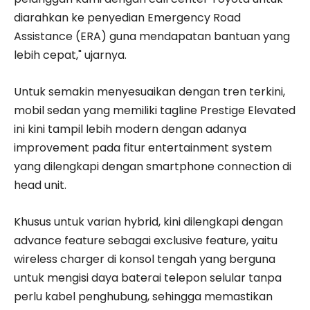
diarahkan ke penyedian Emergency Road
Assistance (ERA) guna mendapatan bantuan yang
lebih cepat," ujarnya.
Untuk semakin menyesuaikan dengan tren terkini,
mobil sedan yang memiliki tagline Prestige Elevated
ini kini tampil lebih modern dengan adanya
improvement pada fitur entertainment system
yang dilengkapi dengan smartphone connection di
head unit.
Khusus untuk varian hybrid, kini dilengkapi dengan
advance feature sebagai exclusive feature, yaitu
wireless charger di konsol tengah yang berguna
untuk mengisi daya baterai telepon selular tanpa
perlu kabel penghubung, sehingga memastikan