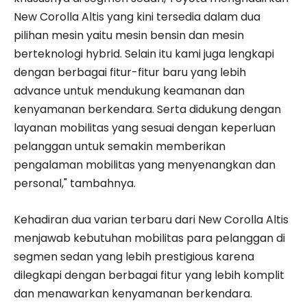
New Corolla Altis yang kini tersedia dalam dua
pilihan mesin yaitu mesin bensin dan mesin
berteknologi hybrid. Selain itu kami juga lengkapi
dengan berbagai fitur-fitur baru yang lebih
advance untuk mendukung keamanan dan
kenyamanan berkendara. Serta didukung dengan
layanan mobilitas yang sesuai dengan keperluan
pelanggan untuk semakin memberikan
pengalaman mobilitas yang menyenangkan dan
personal," tambahnya.
Kehadiran dua varian terbaru dari New Corolla Altis
menjawab kebutuhan mobilitas para pelanggan di
segmen sedan yang lebih prestigious karena
dilegkapi dengan berbagai fitur yang lebih komplit
dan menawarkan kenyamanan berkendara.