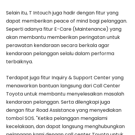
Selain itu, T Intouch juga hadir dengan fitur yang
dapat memberikan peace of mind bagi pelanggan.
Seperti adanya fitur E-Care (Maintenance) yang
akan membantu memberikan peringatan untuk
perawatan kendaraan secara berkala agar
kendaraan pelanggan selalu dalam performa
terbaiknya.
Terdapat juga fitur Inquiry & Support Center yang
menawarkan bantuan langsung dari Call Center
Toyota untuk membantu menyelesaikan masalah
kendaraan pelanggan. Serta dilengkapi juga
dengan fitur Road Assistance yang menyediakan
tombol SOS. "Ketika pelanggan mengalami
kecelakaan, dan dapat langsung menghubungkan
pelanggan kami dengan call center Toyota untuk