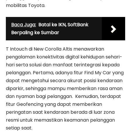
mobilitas Toyota.
Baca Juga:
Batal ke IKN, SoftBank
Berpaling ke Sumbar
T Intouch di New Corolla Altis menawarkan
pengalaman konektivitas digital kehidupan sehari-
hari serta solusi dan manfaat terintegrasi kepada
pelanggan. Pertama, adanya fitur Find My Car yang
dapat mengetahui secara akurat posisi kendaraan
diparkir, sehingga mampu memberikan rasa aman
dan nyaman bagi pelanggan. Kemudian, terdapat
fitur Geofencing yang dapat memberikan
peringatan saat kendaraan berada di luar zona
resmi untuk memastikan keamanan pelanggan
setiap saat.