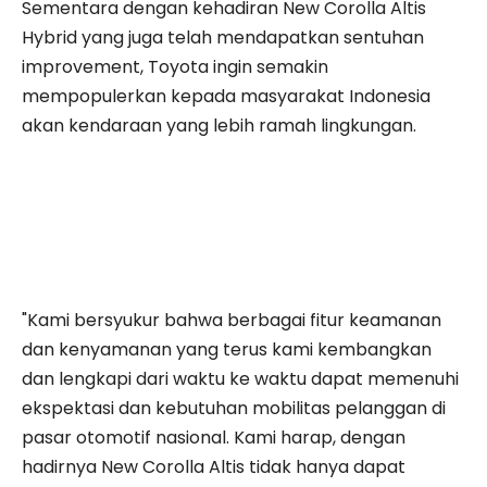
Sementara dengan kehadiran New Corolla Altis
Hybrid yang juga telah mendapatkan sentuhan
improvement, Toyota ingin semakin
mempopulerkan kepada masyarakat Indonesia
akan kendaraan yang lebih ramah lingkungan.
"Kami bersyukur bahwa berbagai fitur keamanan
dan kenyamanan yang terus kami kembangkan
dan lengkapi dari waktu ke waktu dapat memenuhi
ekspektasi dan kebutuhan mobilitas pelanggan di
pasar otomotif nasional. Kami harap, dengan
hadirnya New Corolla Altis tidak hanya dapat