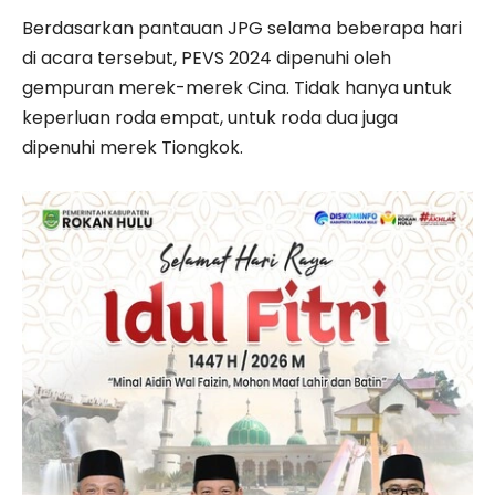
Berdasarkan pantauan JPG selama beberapa hari
di acara tersebut, PEVS 2024 dipenuhi oleh
gempuran merek-merek Cina. Tidak hanya untuk
keperluan roda empat, untuk roda dua juga
dipenuhi merek Tiongkok.