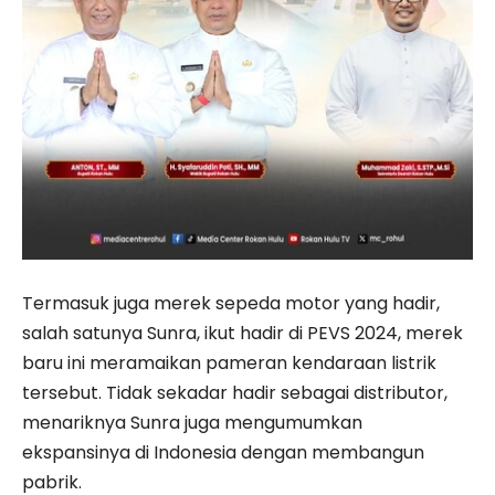
Termasuk juga merek sepeda motor yang hadir,
salah satunya Sunra, ikut hadir di PEVS 2024, merek
baru ini meramaikan pameran kendaraan listrik
tersebut. Tidak sekadar hadir sebagai distributor,
menariknya Sunra juga mengumumkan
ekspansinya di Indonesia dengan membangun
pabrik.