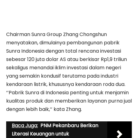
Chairman Sunra Group Zhang Chongshun
menyatakan, dimulainya pembangunan pabrik
Sunra Indonesia dengan total rencana investasi
sebesar 120 juta dolar AS atau berkisar Rp1,9 triliun
sekaligus menandai iklim investasi dalam negeri
yang semakin kondusif terutama pada industri
kendaraan listrik, khususnya kendaraan roda dua.
‘’Pabrik Sunra di Indonesia penting untuk menjamin
kualitas produk dan memberikan layanan purna jual
dengan lebih baik,’’ kata Zhang.
Baca Juga:
PNM Pekanbaru Berikan
Literasi Keuangan untuk