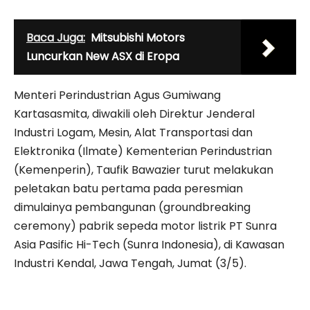
Baca Juga:
Mitsubishi Motors
Luncurkan New ASX di Eropa
Menteri Perindustrian Agus Gumiwang
Kartasasmita, diwakili oleh Direktur Jenderal
Industri Logam, Mesin, Alat Transportasi dan
Elektronika (Ilmate) Kementerian Perindustrian
(Kemenperin), Taufik Bawazier turut melakukan
peletakan batu pertama pada peresmian
dimulainya pembangunan (groundbreaking
ceremony) pabrik sepeda motor listrik PT Sunra
Asia Pasific Hi-Tech (Sunra Indonesia), di Kawasan
Industri Kendal, Jawa Tengah, Jumat (3/5).