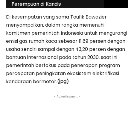
Perempuan di Kandis
Di kesempatan yang sama Taufik Bawazier
menyampaikan, dalam rangka memenuhi
komitmen pemerintah Indonesia untuk mengurangi
emisi gas rumah kaca sebesar 11,89 persen dengan
usaha sendiri sampai dengan 43,20 persen dengan
bantuan internasional pada tahun 2030, saat ini
pemerintah berfokus pada penerapan program
percepatan peningkatan ekosistem elektrifikasi
kendaraan bermotor.
(jpg)
- Advertisement -