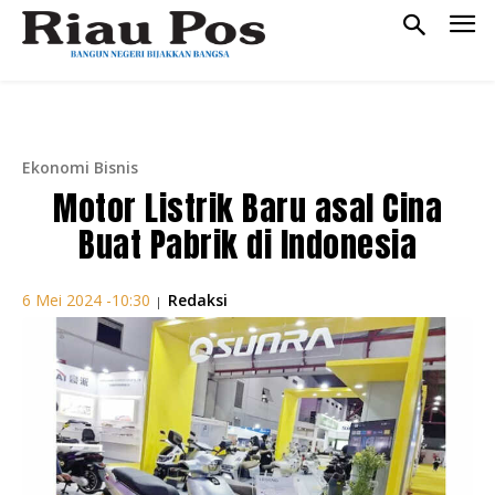
Ekonomi Bisnis
Motor Listrik Baru asal Cina
Buat Pabrik di Indonesia
Redaksi
6 Mei 2024 -10:30
|