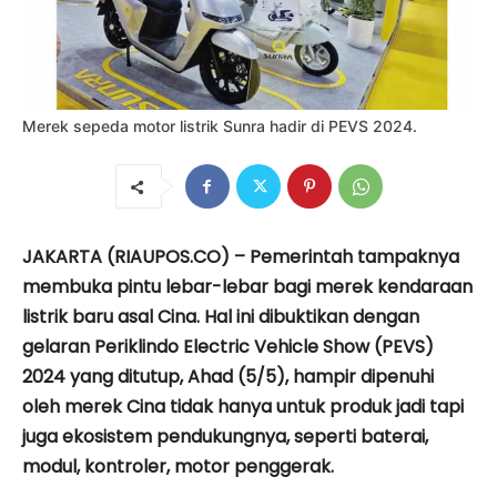
Merek sepeda motor listrik Sunra hadir di PEVS 2024.
JAKARTA (RIAUPOS.CO) – Pemerintah tampaknya
membuka pintu lebar-lebar bagi merek kendaraan
listrik baru asal Cina. Hal ini dibuktikan dengan
gelaran Periklindo Electric Vehicle Show (PEVS)
2024 yang ditutup, Ahad (5/5), hampir dipenuhi
oleh merek Cina tidak hanya untuk produk jadi tapi
juga ekosistem pendukungnya, seperti baterai,
modul, kontroler, motor penggerak.