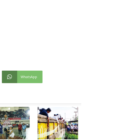
WhatsApp