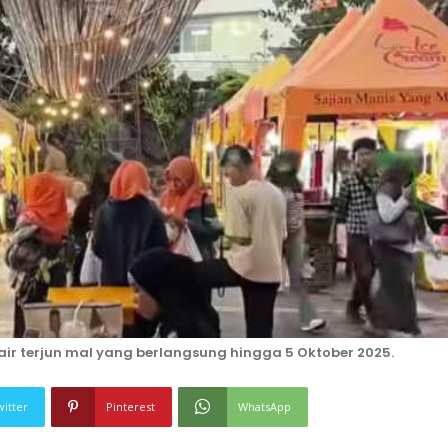
 air terjun mal yang berlangsung hingga 5 Oktober 2025.
witter
Pinterest
WhatsApp