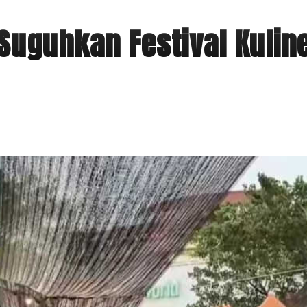
Suguhkan Festival Kulin