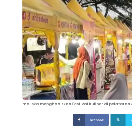
mal ska menghadirkan Festival kuliner di pelataran
Facebook
T