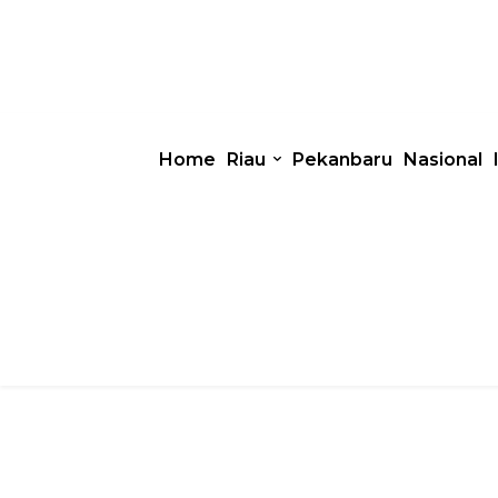
Home
Riau
Pekanbaru
Nasional