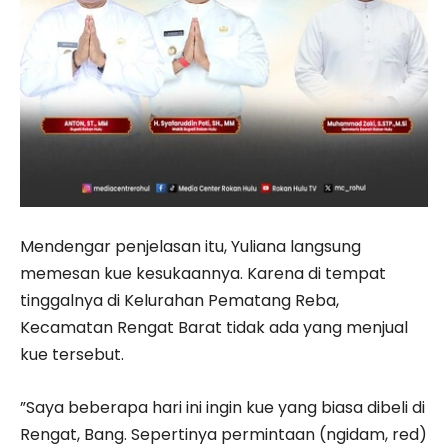
Mendengar penjelasan itu, Yuliana langsung
memesan kue kesukaannya. Karena di tempat
tinggalnya di Kelurahan Pematang Reba,
Kecamatan Rengat Barat tidak ada yang menjual
kue tersebut.
”Saya beberapa hari ini ingin kue yang biasa dibeli di
Rengat, Bang. Sepertinya permintaan (ngidam, red)