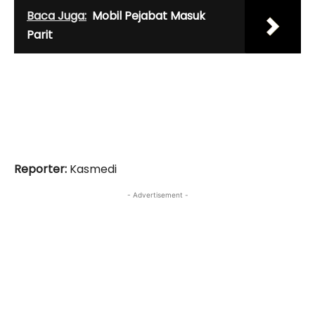
Baca Juga:
Mobil Pejabat Masuk
Parit
Reporter:
Kasmedi
- Advertisement -