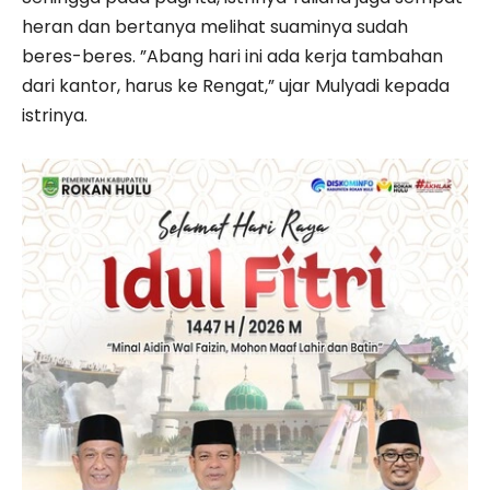
heran dan bertanya melihat suaminya sudah
beres-beres. ”Abang hari ini ada kerja tambahan
dari kantor, harus ke Rengat,” ujar Mulyadi kepada
istrinya.