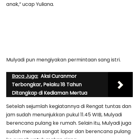
anak,” ucap Yuliana.
Mulyadi pun mengiyakan permintaan sang istri.
Baca Juga:
Aksi Curanmor
Terbongkar, Pelaku 18 Tahun
Ditangkap di Kediaman Mertua
Setelah sejumlah kegiatannya di Rengat tuntas dan
jam sudah menunjukkan pukul 11.45 WIB, Mulyadi
berencana pulang ke rumah. Selain itu, Mulyadi juga
sudah merasa sangat lapar dan berencana pulang