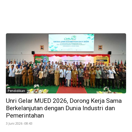
Pendidikan
Unri Gelar MUED 2026, Dorong Kerja Sama
Berkelanjutan dengan Dunia Industri dan
Pemerintahan
3 Juni 2026 -08:43