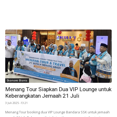
Ekonomi Bisnis
Menang Tour Siapkan Dua VIP Lounge untuk
Keberangkatan Jemaah 21 Juli
3 Juli 2025 -13:21
Menang Tour booking dua VIP Lounge Bandara SSK untuk jemaah