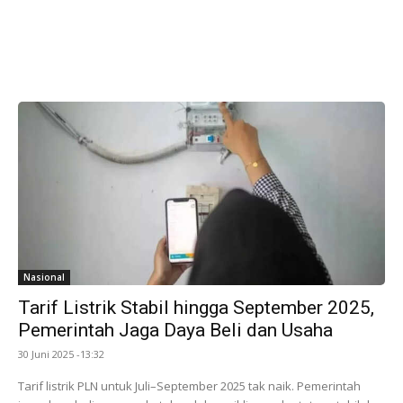
Nasional
Tarif Listrik Stabil hingga September 2025,
Pemerintah Jaga Daya Beli dan Usaha
30 Juni 2025 -13:32
Tarif listrik PLN untuk Juli–September 2025 tak naik. Pemerintah