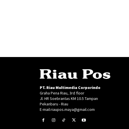
PT. Riau Multimedia Corporindo
Graha Pena Riau, 3rd floor
Jl. HR Soebrantas KM 10.5 Tampan
Pekanbaru - Riau
E-mail:riaupos.maya@gmail.com