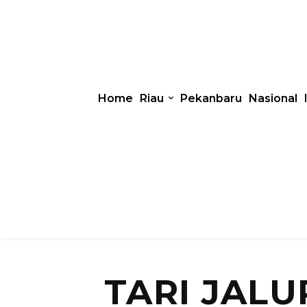
Home
Riau
Pekanbaru
Nasional
TARI JAL