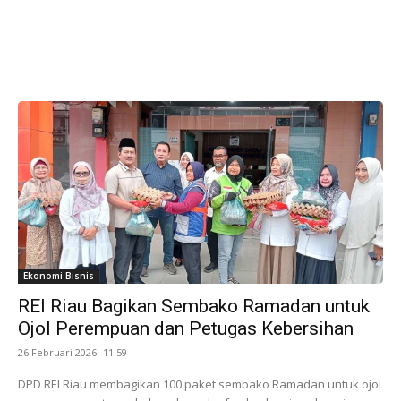
Ekonomi Bisnis
REI Riau Bagikan Sembako Ramadan untuk
Ojol Perempuan dan Petugas Kebersihan
26 Februari 2026 -11:59
DPD REI Riau membagikan 100 paket sembako Ramadan untuk ojol