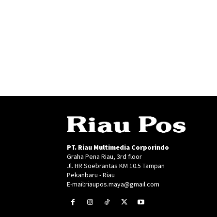
PT. Riau Multimedia Corporindo
Graha Pena Riau, 3rd floor
Jl. HR Soebrantas KM 10.5 Tampan
Pekanbaru - Riau
E-mail:riaupos.maya@gmail.com