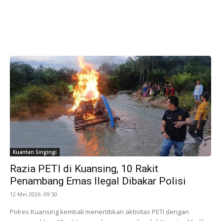
Kuantan Singingi
Razia PETI di Kuansing, 10 Rakit
Penambang Emas Ilegal Dibakar Polisi
12 Mei 2026 -09:50
Polres Kuansing kembali menertibkan aktivitas PETI dengan