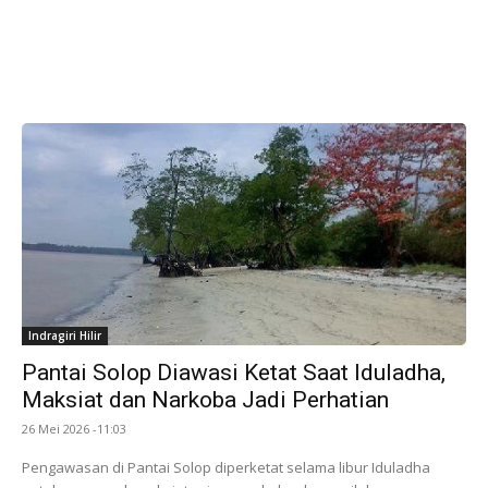
Indragiri Hilir
Pantai Solop Diawasi Ketat Saat Iduladha,
Maksiat dan Narkoba Jadi Perhatian
26 Mei 2026 -11:03
Pengawasan di Pantai Solop diperketat selama libur Iduladha