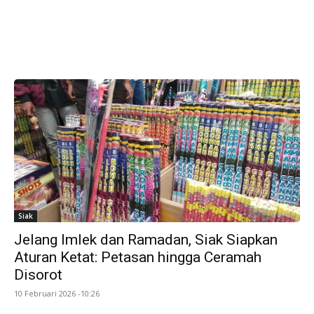
Siak
Jelang Imlek dan Ramadan, Siak Siapkan
Aturan Ketat: Petasan hingga Ceramah
Disorot
10 Februari 2026 -10:26