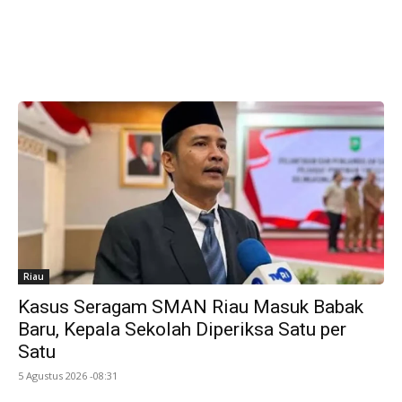
Riau
Kasus Seragam SMAN Riau Masuk Babak
Baru, Kepala Sekolah Diperiksa Satu per
Satu
5 Agustus 2026 -08:31