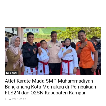
Nasional
Atlet Karate Muda SMP Muhammadiyah
Bangkinang Kota Memukau di Pembukaan
FLS2N dan O2SN Kabupaten Kampar
2 Juni 2025 -21:02