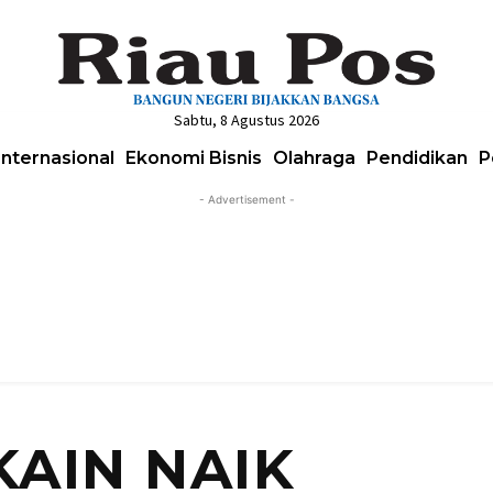
Sabtu, 8 Agustus 2026
Internasional
Ekonomi Bisnis
Olahraga
Pendidikan
P
- Advertisement -
KAIN NAIK