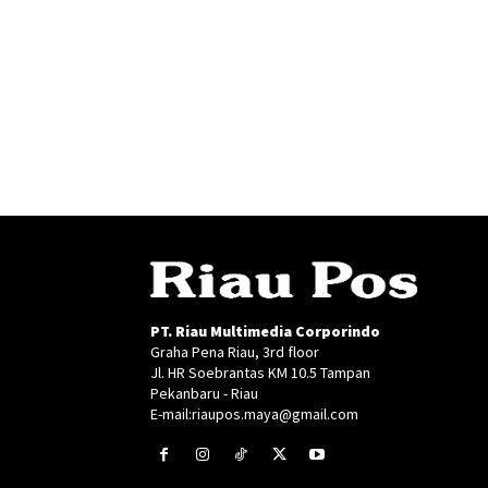
PT. Riau Multimedia Corporindo
Graha Pena Riau, 3rd floor
Jl. HR Soebrantas KM 10.5 Tampan
Pekanbaru - Riau
E-mail:riaupos.maya@gmail.com