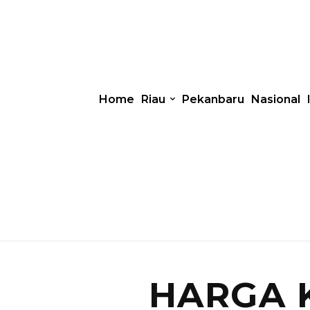
Home
Riau
Pekanbaru
Nasional
HARGA 