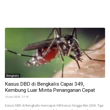
Bengkalis
Kasus DBD di Bengkalis Capai 349,
Kembung Luar Minta Penanganan Cepat
13 Juni 2026 -11:16
Kasus DBD di Bengkalis mencapai 349 kasus hingga Mei 2026. Tiga