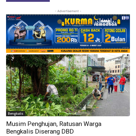
- Advertisement -
Bengkalis
Musim Penghujan, Ratusan Warga
Bengkalis Diserang DBD