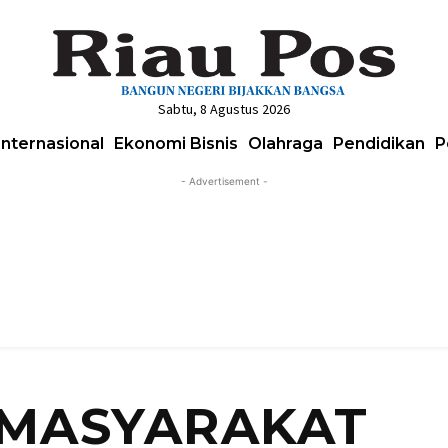
Sabtu, 8 Agustus 2026
Internasional
Ekonomi Bisnis
Olahraga
Pendidikan
P
- Advertisement -
MASYARAKAT