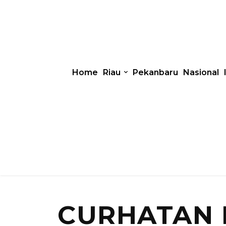
Home
Riau
Pekanbaru
Nasional
CURHATAN 