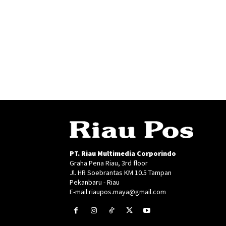
PT. Riau Multimedia Corporindo
Graha Pena Riau, 3rd floor
Jl. HR Soebrantas KM 10.5 Tampan
Pekanbaru - Riau
E-mail:riaupos.maya@gmail.com