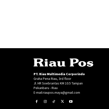
PT. Riau Multimedia Corporindo
Graha Pena Riau, 3rd floor
Jl. HR Soebrantas KM 10.5 Tampan
Pekanbaru - Riau
E-mail:riaupos.maya@gmail.com