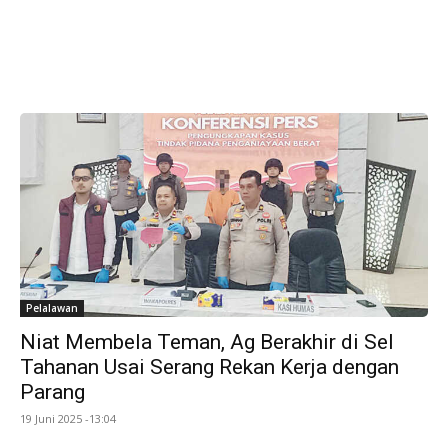
Pelalawan
Niat Membela Teman, Ag Berakhir di Sel
Tahanan Usai Serang Rekan Kerja dengan
Parang
19 Juni 2025 -13:04