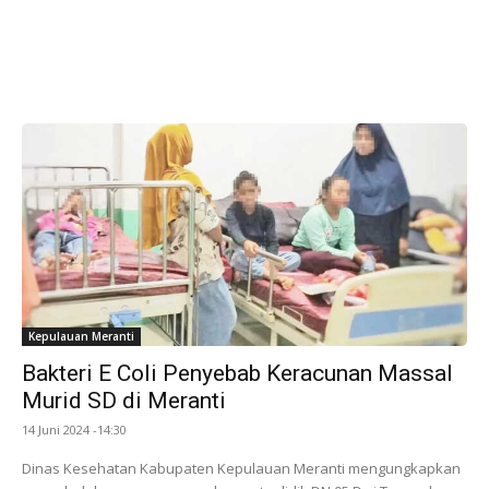
Kepulauan Meranti
Bakteri E Coli Penyebab Keracunan Massal
Murid SD di Meranti
14 Juni 2024 -14:30
Dinas Kesehatan Kabupaten Kepulauan Meranti mengungkapkan