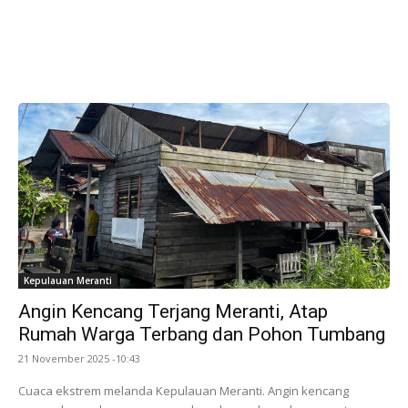
Kepulauan Meranti
Angin Kencang Terjang Meranti, Atap
Rumah Warga Terbang dan Pohon Tumbang
21 November 2025 -10:43
Cuaca ekstrem melanda Kepulauan Meranti. Angin kencang