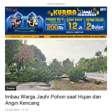
- Advertisement -
Dumai
Imbau Warga Jauhi Pohon saat Hujan dan
Angin Kencang
16 Juli 2024 -11:15