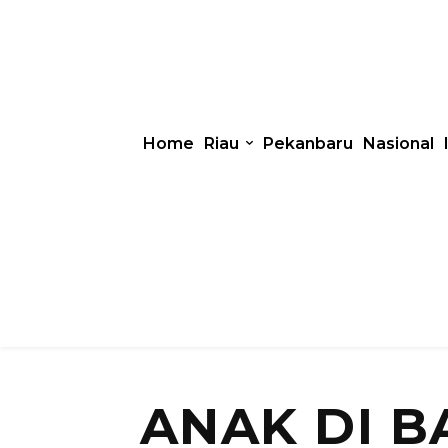
Home
Riau
Pekanbaru
Nasional
ANAK DI 