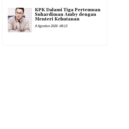
KPK Dalami Tiga Pertemuan
Suhardiman Amby dengan
Menteri Kehutanan
8 Agustus 2026 -08:13