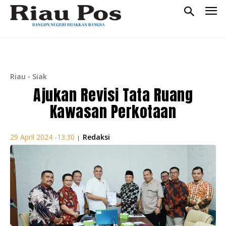
Riau
Siak
Ajukan Revisi Tata Ruang
Kawasan Perkotaan
Redaksi
29 April 2024 -13:30
|