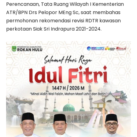
Perencanaan, Tata Ruang Wilayah I Kementerian
ATR/BPN Drs Pelopor MEng Sc, saat membahas
permohonan rekomendasi revisi RDTR kawasan
perkotaan Siak Sri Indrapura 2021-2024.