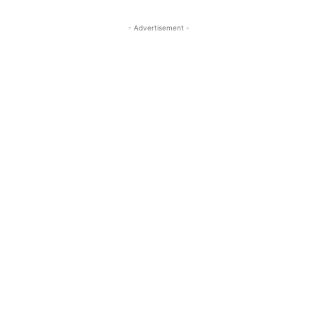
- Advertisement -