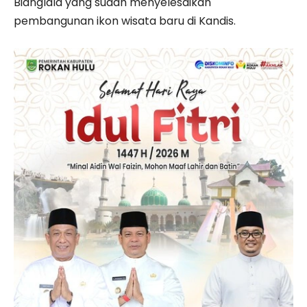
Bianglala yang sudah menyelesaikan
pembangunan ikon wisata baru di Kandis.