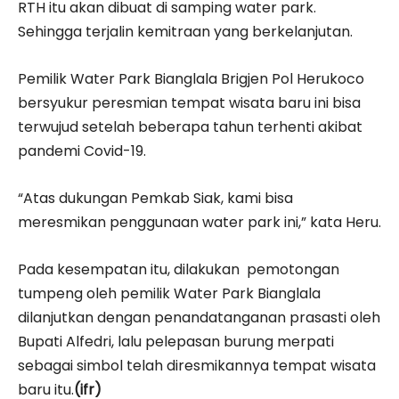
RTH itu akan dibuat di samping water park.
Sehingga terjalin kemitraan yang berkelanjutan.
Pemilik Water Park Bianglala Brigjen Pol Herukoco
bersyukur peresmian tempat wisata baru ini bisa
terwujud setelah beberapa tahun terhenti akibat
pandemi Covid-19.
“Atas dukungan Pemkab Siak, kami bisa
meresmikan penggunaan water park ini,” kata Heru.
Pada kesempatan itu, dilakukan pemotongan
tumpeng oleh pemilik Water Park Bianglala
dilanjutkan dengan penandatanganan prasasti oleh
Bupati Alfedri, lalu pelepasan burung merpati
sebagai simbol telah diresmikannya tempat wisata
baru itu.
(ifr)