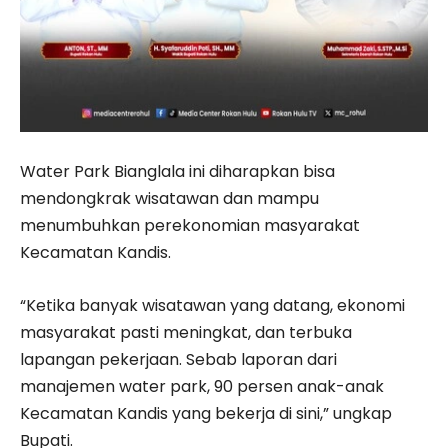
Water Park Bianglala ini diharapkan bisa
mendongkrak wisatawan dan mampu
menumbuhkan perekonomian masyarakat
Kecamatan Kandis.
“Ketika banyak wisatawan yang datang, ekonomi
masyarakat pasti meningkat, dan terbuka
lapangan pekerjaan. Sebab laporan dari
manajemen water park, 90 persen anak-anak
Kecamatan Kandis yang bekerja di sini,” ungkap
Bupati.