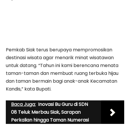
Pemkab Siak terus berupaya mempromosikan
destinasi wisata agar menarik minat wisatawan
untuk datang. “Tahun ini kami berencana menata
taman-taman dan membuat ruang terbuka hijau
dan taman bermain bagi anak-anak Kecamatan
Kandis,” kata Bupati.
Baca Juga:
Inovasi Bu Guru di SDN
08 Teluk Merbau Siak, Sarapan
Perkalian hingga Taman Numerasi