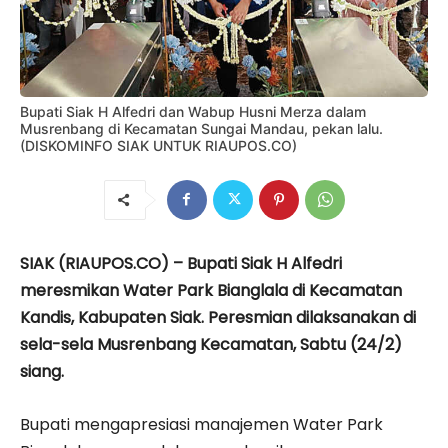
Bupati Siak H Alfedri dan Wabup Husni Merza dalam
Musrenbang di Kecamatan Sungai Mandau, pekan lalu.
(DISKOMINFO SIAK UNTUK RIAUPOS.CO)
SIAK (RIAUPOS.CO) – Bupati Siak H Alfedri
meresmikan Water Park Bianglala di Kecamatan
Kandis, Kabupaten Siak. Peresmian dilaksanakan di
sela-sela Musrenbang Kecamatan, Sabtu (24/2)
siang.
Bupati mengapresiasi manajemen Water Park