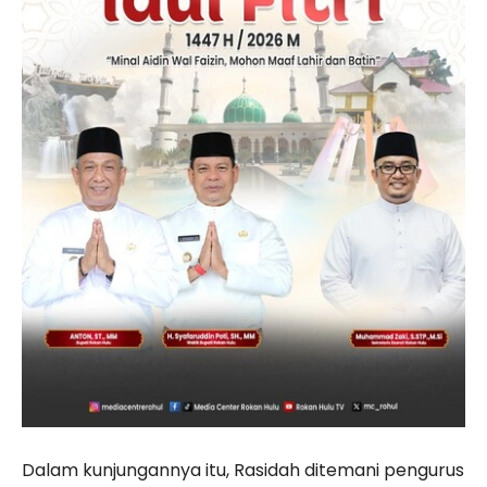
Dalam kunjungannya itu, Rasidah ditemani pengurus