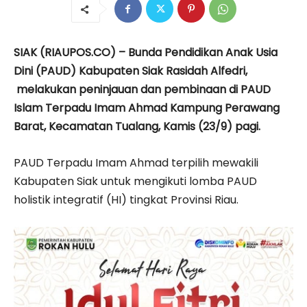
SIAK (RIAUPOS.CO) – Bunda Pendidikan Anak Usia
Dini (PAUD) Kabupaten Siak Rasidah Alfedri,
melakukan peninjauan dan pembinaan di PAUD
Islam Terpadu Imam Ahmad Kampung Perawang
Barat, Kecamatan Tualang, Kamis (23/9) pagi.
PAUD Terpadu Imam Ahmad terpilih mewakili
Kabupaten Siak untuk mengikuti lomba PAUD
holistik integratif (HI) tingkat Provinsi Riau.