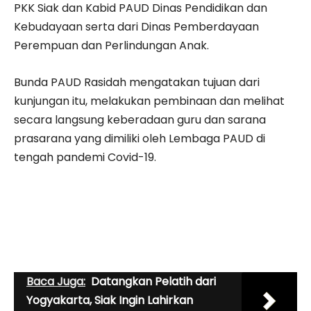
PKK Siak dan Kabid PAUD Dinas Pendidikan dan
Kebudayaan serta dari Dinas Pemberdayaan
Perempuan dan Perlindungan Anak.
Bunda PAUD Rasidah mengatakan tujuan dari
kunjungan itu, melakukan pembinaan dan melihat
secara langsung keberadaan guru dan sarana
prasarana yang dimiliki oleh Lembaga PAUD di
tengah pandemi Covid-19.
Baca Juga:
Datangkan Pelatih dari
Yogyakarta, Siak Ingin Lahirkan