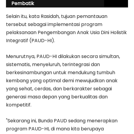
Pembatik
Selain itu, kata Rasidah, tujuan pemantauan
tersebut sebagai implementasi program
pelaksanaan Pengembangan Anak Usia Dini Holistik
Integratif (PAUD-HI).
Menurutnya, PAUD-HI dilakukan secara simultan,
sistematis, menyeluruh, terintegrasi dan
berkesinambungan untuk mendukung tumbuh
kembang yang optimal demi mewujudkan anak
yang sehat, cerdas, dan berkarakter sebagai
generasi masa depan yang berkualitas dan
kompetitif.
"Sekarang ini, Bunda PAUD sedang menerapkan
program PAUD-HI, di mana kita berupaya