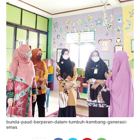
bunda-paud-berperan-dalam-tumbuh-kembang-generasi-
emas