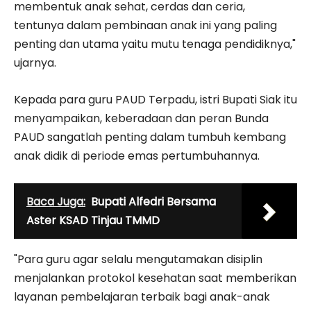
membentuk anak sehat, cerdas dan ceria,
tentunya dalam pembinaan anak ini yang paling
penting dan utama yaitu mutu tenaga pendidiknya,"
ujarnya.
Kepada para guru PAUD Terpadu, istri Bupati Siak itu
menyampaikan, keberadaan dan peran Bunda
PAUD sangatlah penting dalam tumbuh kembang
anak didik di periode emas pertumbuhannya.
Baca Juga:
Bupati Alfedri Bersama
Aster KSAD Tinjau TMMD
"Para guru agar selalu mengutamakan disiplin
menjalankan protokol kesehatan saat memberikan
layanan pembelajaran terbaik bagi anak-anak