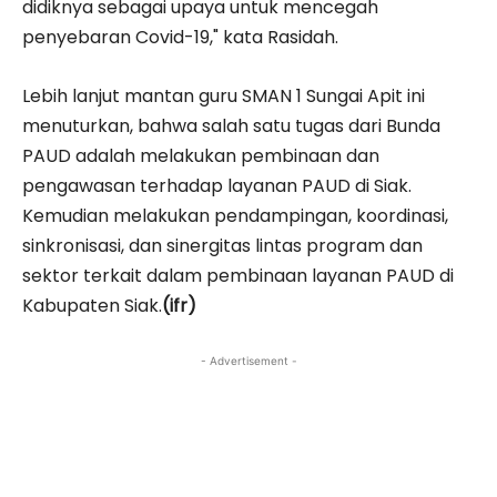
didiknya sebagai upaya untuk mencegah
penyebaran Covid-19," kata Rasidah.
Lebih lanjut mantan guru SMAN 1 Sungai Apit ini
menuturkan, bahwa salah satu tugas dari Bunda
PAUD adalah melakukan pembinaan dan
pengawasan terhadap layanan PAUD di Siak.
Kemudian melakukan pendampingan, koordinasi,
sinkronisasi, dan sinergitas lintas program dan
sektor terkait dalam pembinaan layanan PAUD di
Kabupaten Siak.
(ifr)
- Advertisement -