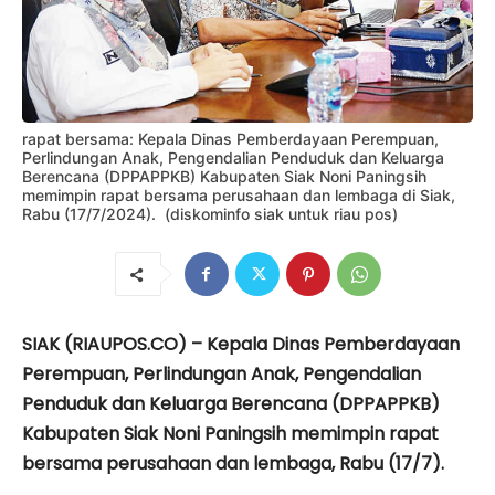
rapat bersama: Kepala Dinas Pemberdayaan Perempuan,
Perlindungan Anak, Pengendalian Penduduk dan Keluarga
Berencana (DPPAPPKB) Kabupaten Siak Noni Paningsih
memimpin rapat bersama perusahaan dan lembaga di Siak,
Rabu (17/7/2024). (diskominfo siak untuk riau pos)
SIAK (RIAUPOS.CO) – Kepala Dinas Pemberdayaan
Perempuan, Perlindungan Anak, Pengendalian
Penduduk dan Keluarga Berencana (DPPAPPKB)
Kabupaten Siak Noni Paningsih memimpin rapat
bersama perusahaan dan lembaga, Rabu (17/7).