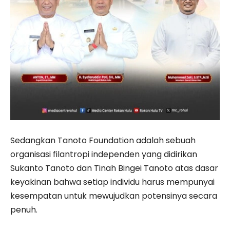
Sedangkan Tanoto Foundation adalah sebuah
organisasi filantropi independen yang didirikan
Sukanto Tanoto dan Tinah Bingei Tanoto atas dasar
keyakinan bahwa setiap individu harus mempunyai
kesempatan untuk mewujudkan potensinya secara
penuh.