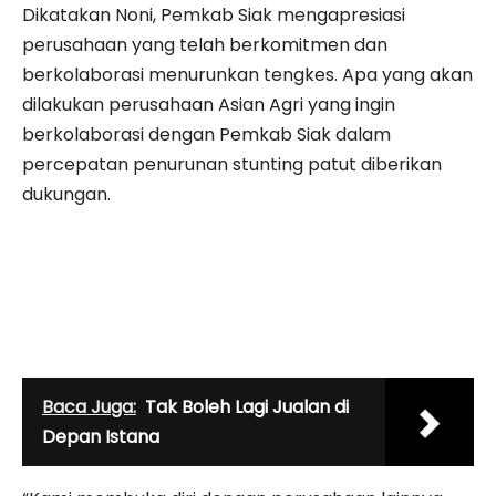
Dikatakan Noni, Pemkab Siak mengapresiasi
perusahaan yang telah berkomitmen dan
berkolaborasi menurunkan tengkes. Apa yang akan
dilakukan perusahaan Asian Agri yang ingin
berkolaborasi dengan Pemkab Siak dalam
percepatan penurunan stunting patut diberikan
dukungan.
Baca Juga:
Tak Boleh Lagi Jualan di
Depan Istana