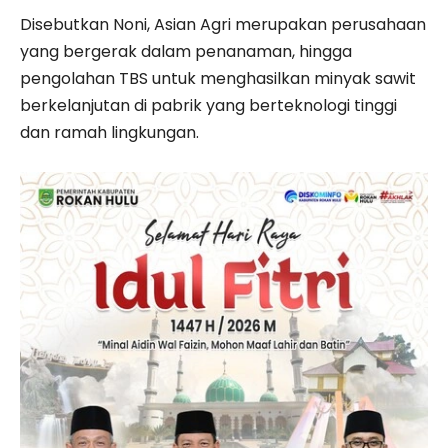
Disebutkan Noni, Asian Agri merupakan perusahaan
yang bergerak dalam penanaman, hingga
pengolahan TBS untuk menghasilkan minyak sawit
berkelanjutan di pabrik yang berteknologi tinggi
dan ramah lingkungan.