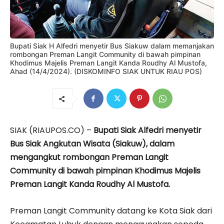
Bupati Siak H Alfedri menyetir Bus Siakuw dalam memanjakan
rombongan Preman Langit Community di bawah pimpinan
Khodimus Majelis Preman Langit Kanda Roudhy Al Mustofa,
Ahad (14/4/2024). (DISKOMINFO SIAK UNTUK RIAU POS)
SIAK (RIAUPOS.CO) –
Bupati Siak Alfedri menyetir
Bus Siak Angkutan Wisata (Siakuw), dalam
mengangkut rombongan Preman Langit
Community di bawah pimpinan Khodimus Majelis
Preman Langit Kanda Roudhy Al Mustofa.
Preman Langit Community datang ke Kota Siak dari