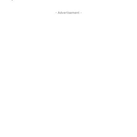
- Advertisement -