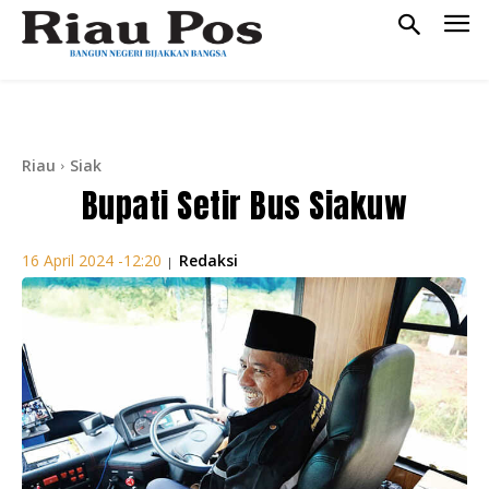
Riau
Siak
Bupati Setir Bus Siakuw
Redaksi
16 April 2024 -12:20
|