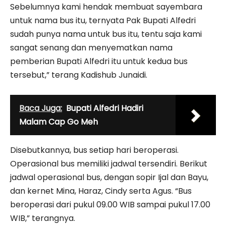
Sebelumnya kami hendak membuat sayembara
untuk nama bus itu, ternyata Pak Bupati Alfedri
sudah punya nama untuk bus itu, tentu saja kami
sangat senang dan menyematkan nama
pemberian Bupati Alfedri itu untuk kedua bus
tersebut,” terang Kadishub Junaidi.
Baca Juga:
Bupati Alfedri Hadiri
Malam Cap Go Meh
Disebutkannya, bus setiap hari beroperasi.
Operasional bus memiliki jadwal tersendiri. Berikut
jadwal operasional bus, dengan sopir Ijal dan Bayu,
dan kernet Mina, Haraz, Cindy serta Agus. “Bus
beroperasi dari pukul 09.00 WIB sampai pukul 17.00
WIB,” terangnya.