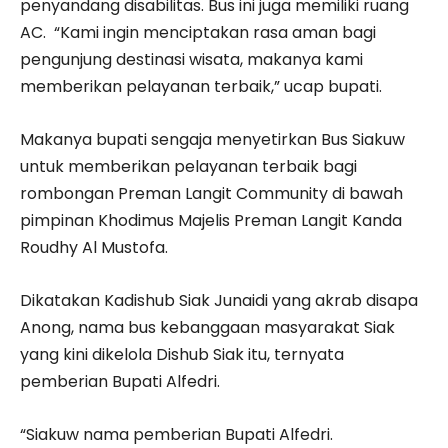
penyandang disabilitas. Bus ini juga memiliki ruang
AC. “Kami ingin menciptakan rasa aman bagi
pengunjung destinasi wisata, makanya kami
memberikan pelayanan terbaik,” ucap bupati.
Makanya bupati sengaja menyetirkan Bus Siakuw
untuk memberikan pelayanan terbaik bagi
rombongan Preman Langit Community di bawah
pimpinan Khodimus Majelis Preman Langit Kanda
Roudhy Al Mustofa.
Dikatakan Kadishub Siak Junaidi yang akrab disapa
Anong, nama bus kebanggaan masyarakat Siak
yang kini dikelola Dishub Siak itu, ternyata
pemberian Bupati Alfedri.
“Siakuw nama pemberian Bupati Alfedri.