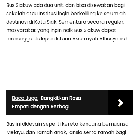
Bus Siakuw ada dua unit, dan bisa disewakan bagi
sekolah atau institusi ingin berkeliling ke sejumlah
destinasi di Kota Siak. Sementara secara reguler,
masyarakat yang ingin naik Bus Siakuw dapat
menunggu di depan Istana Asserayah Alhasyimiah.
Baca Juga:
Bangkitkan Rasa
Empati dengan Berbagi
Bus ini didesain seperti kereta kencana bernuansa
Melayu, dan ramah anak, lansia serta ramah bagi