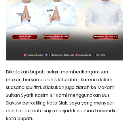
Dikatakan bupati, selain memberikan jamuan
makan bersama dan silaturahmi karena dalam
suasana Idulfitri, dilakukan juga ziarah ke Makam
Sultan Syarif Kasim II. “Kami menggunakan Bus
Siakuw berkeliling Kota Siak, saya yang menyetir
dan hal itu tentu saja menjadi keseruan tersendiri,”
kata bupati.