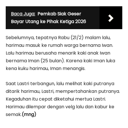
Baca Juga:
Pemkab Siak Geser
Bayar Utang ke Pihak Ketiga 2026
Sebelumnya, tepatnya Rabu (21/2) malam lalu,
harimau masuk ke rumah warga bernama Iwan.
Lalu harimau berusaha menarik kaki anak Iwan
bernama Iman (25 bulan). Karena kaki Iman luka
kena kuku harimau, Iman menangis.
Saat Lastri terbangun, lalu melihat kaki putranya
ditarik harimau, Lastri, mempertahankan putranya.
Kegaduhan itu cepat diketahui mertua Lastri.
Harimau dilempar dengan velg lalu dan kabur ke
semak.
(mng)