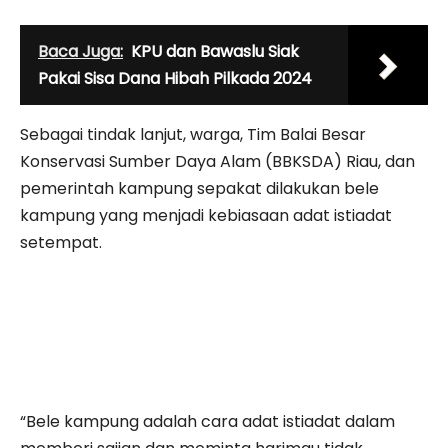
Baca Juga:
KPU dan Bawaslu Siak
Pakai Sisa Dana Hibah Pilkada 2024
Sebagai tindak lanjut, warga, Tim Balai Besar
Konservasi Sumber Daya Alam (BBKSDA) Riau, dan
pemerintah kampung sepakat dilakukan bele
kampung yang menjadi kebiasaan adat istiadat
setempat.
“Bele kampung adalah cara adat istiadat dalam