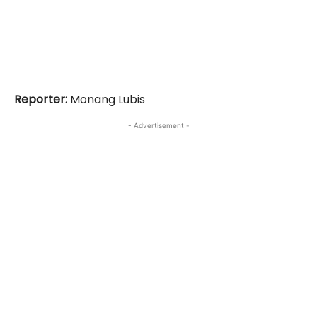
Reporter:
Monang Lubis
- Advertisement -