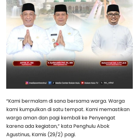
“Kami bermalam di sana bersama warga. Warga
kami kumpulkan di satu tempat. Kami memastikan
warga aman dan pagi kembali ke Penyengat
karena ada kegiatan,” kata Penghulu Abok
Agustinus, Kamis (29/2) pagi.