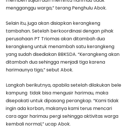
memberi sajian dan meminta harimau tidak
mengganggu warga,” terang Penghulu Abok.
Selain itu, juga akan disiapkan kerangkeng
tambahan. Setelah berkoordinasi dengan pihak
perusahaan PT Triomas akan ditambah dua
kerangkeng untuk menambah satu kerangkeng
yang sudah disediakan BBKSDA. “Kerangkeng akan
ditambah dua sehingga menjadi tiga karena
harimaunya tiga,” sebut Abok.
Langkah berikutnya, apabila setelah dilakukan bele
kampung tidak bisa mengusir harimau, maka
disepakati untuk dipasang perangkap. “Kami tidak
ingin ada korban, makanya kami terus mencari
cara agar harimau pergi sehingga aktivitas warga
kembali normal,” ucap Abok.