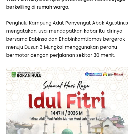
berkeliling di rumah warga.
Penghulu Kampung Adat Penyengat Abok Agustinus
mengatakan, usai mendapatkan kabar itu, dirinya
bersama Babinsa dan Bhabinkamtibmas bergerak
menuju Dusun 3 Mungkal menggunakan perahu
bermotor dengan perjalanan sekitar 30 menit.