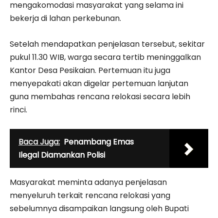
mengakomodasi masyarakat yang selama ini
bekerja di lahan perkebunan.
Setelah mendapatkan penjelasan tersebut, sekitar
pukul 11.30 WIB, warga secara tertib meninggalkan
Kantor Desa Pesikaian. Pertemuan itu juga
menyepakati akan digelar pertemuan lanjutan
guna membahas rencana relokasi secara lebih
rinci.
Baca Juga:
Penambang Emas
Ilegal Diamankan Polisi
Masyarakat meminta adanya penjelasan
menyeluruh terkait rencana relokasi yang
sebelumnya disampaikan langsung oleh Bupati