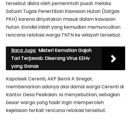
tersebut disita oleh pemerintah pusat melalui
Satuan Tugas Penertiban Kawasan Hutan (Satgas
PKH) karena dinyatakan masuk dalam kawasan
hutan. Kondisi inilah yang kemudian memunculkan
rencana relokasi warga TNTN ke wilayah tersebut.
Baca Juga:
Misteri Kematian Gajah
Tari Terjawab: Diserang Virus EEHv
yang Ganas
Kapolsek Cerenti, AKP Benni A Siregar,
membenarkan adanya aksi damai warga Cerenti di
Kantor Desa Pesikaian. Ia menyebutkan, sebagian
besar warga yang hadir ingin memperoleh
kejelasan terkait rencana relokasi tersebut.