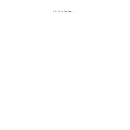
- Advertisement -