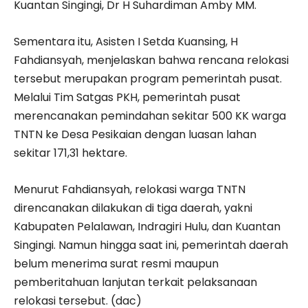
Kuantan Singingi, Dr H Suhardiman Amby MM.
Sementara itu, Asisten I Setda Kuansing, H
Fahdiansyah, menjelaskan bahwa rencana relokasi
tersebut merupakan program pemerintah pusat.
Melalui Tim Satgas PKH, pemerintah pusat
merencanakan pemindahan sekitar 500 KK warga
TNTN ke Desa Pesikaian dengan luasan lahan
sekitar 171,31 hektare.
Menurut Fahdiansyah, relokasi warga TNTN
direncanakan dilakukan di tiga daerah, yakni
Kabupaten Pelalawan, Indragiri Hulu, dan Kuantan
Singingi. Namun hingga saat ini, pemerintah daerah
belum menerima surat resmi maupun
pemberitahuan lanjutan terkait pelaksanaan
relokasi tersebut. (dac)