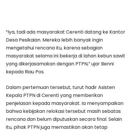
“Iya, tadi ada masyarakat Cerenti datang ke Kantor
Desa Pesikaian. Mereka lebih banyak ingin
mengetahui rencana itu, karena sebagian
masyarakat selama ini bekerja di lahan kebun sawit
yang dikerjasamakan dengan PTPN,” ujar Benni
kepada Riau Pos.
Dalam pertemuan tersebut, turut hadir Asisten
Kepala PTPN di Cerenti yang memberikan
penjelasan kepada masyarakat. Ia menyampaikan
bahwa kebijakan relokasi tersebut masih sebatas
rencana dan belum diputuskan secara final. Selain
itu, pihak PTPN juga memastikan akan tetap