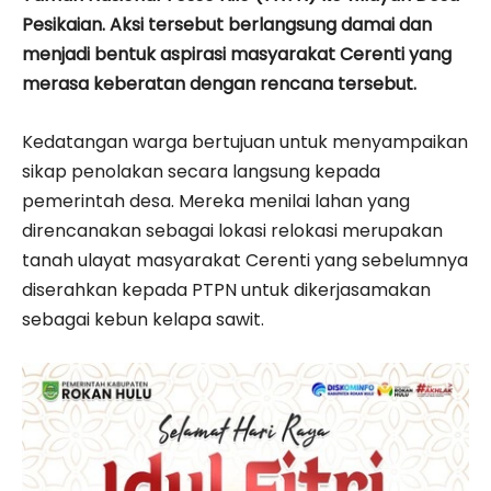
Pesikaian. Aksi tersebut berlangsung damai dan
menjadi bentuk aspirasi masyarakat Cerenti yang
merasa keberatan dengan rencana tersebut.
Kedatangan warga bertujuan untuk menyampaikan
sikap penolakan secara langsung kepada
pemerintah desa. Mereka menilai lahan yang
direncanakan sebagai lokasi relokasi merupakan
tanah ulayat masyarakat Cerenti yang sebelumnya
diserahkan kepada PTPN untuk dikerjasamakan
sebagai kebun kelapa sawit.