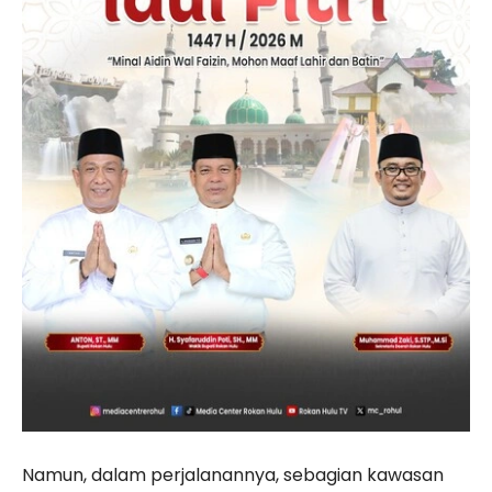
Namun, dalam perjalanannya, sebagian kawasan