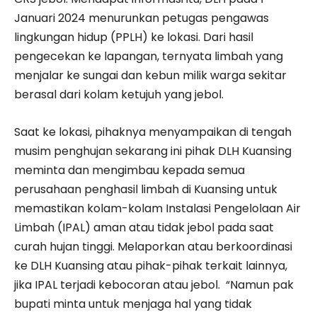
Januari 2024 menurunkan petugas pengawas
lingkungan hidup (PPLH) ke lokasi. Dari hasil
pengecekan ke lapangan, ternyata limbah yang
menjalar ke sungai dan kebun milik warga sekitar
berasal dari kolam ketujuh yang jebol.
Saat ke lokasi, pihaknya menyampaikan di tengah
musim penghujan sekarang ini pihak DLH Kuansing
meminta dan mengimbau kepada semua
perusahaan penghasil limbah di Kuansing untuk
memastikan kolam-kolam Instalasi Pengelolaan Air
Limbah (IPAL) aman atau tidak jebol pada saat
curah hujan tinggi. Melaporkan atau berkoordinasi
ke DLH Kuansing atau pihak-pihak terkait lainnya,
jika IPAL terjadi kebocoran atau jebol. “Namun pak
bupati minta untuk menjaga hal yang tidak