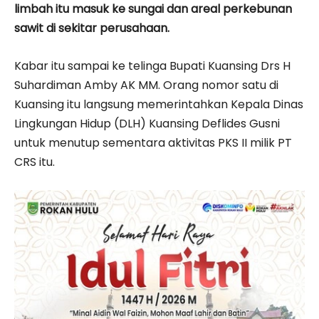
limbah itu masuk ke sungai dan areal perkebunan
sawit di sekitar perusahaan.
Kabar itu sampai ke telinga Bupati Kuansing Drs H
Suhardiman Amby AK MM. Orang nomor satu di
Kuansing itu langsung memerintahkan Kepala Dinas
Lingkungan Hidup (DLH) Kuansing Deflides Gusni
untuk menutup sementara aktivitas PKS II milik PT
CRS itu.