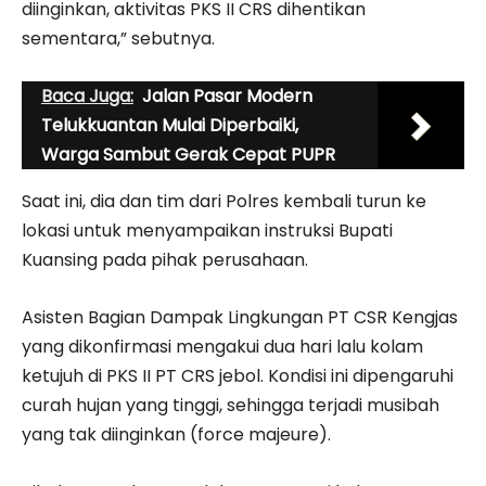
diinginkan, aktivitas PKS II CRS dihentikan
sementara,” sebutnya.
Baca Juga:
Jalan Pasar Modern
Telukkuantan Mulai Diperbaiki,
Warga Sambut Gerak Cepat PUPR
Saat ini, dia dan tim dari Polres kembali turun ke
lokasi untuk menyampaikan instruksi Bupati
Kuansing pada pihak perusahaan.
Asisten Bagian Dampak Lingkungan PT CSR Kengjas
yang dikonfirmasi mengakui dua hari lalu kolam
ketujuh di PKS II PT CRS jebol. Kondisi ini dipengaruhi
curah hujan yang tinggi, sehingga terjadi musibah
yang tak diinginkan (force majeure).