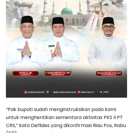
“Pak bupati sudah meng­instruksikan pada kami
untuk menghentikan sementara aktivitas PKS II PT
CRS,” kata Deflides yang dikonfirmasi Riau Pos, Rabu