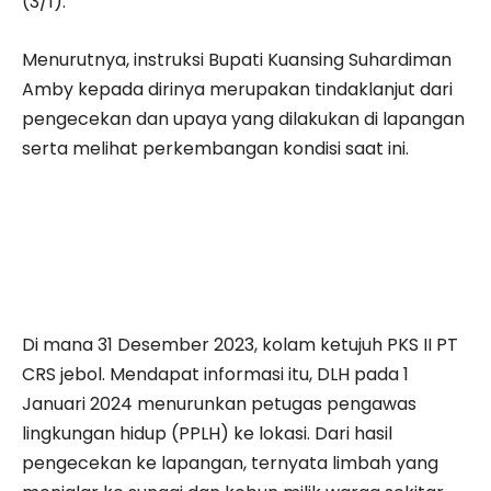
(3/1).
Menurutnya, instruksi Bupati Kuansing Suhardiman
Amby kepada dirinya merupakan tindaklanjut dari
pengecekan dan upaya yang dilakukan di lapangan
serta melihat perkembangan kondisi saat ini.
Di mana 31 Desember 2023, kolam ketujuh PKS II PT
CRS jebol. Mendapat informasi itu, DLH pada 1
Januari 2024 menurunkan petugas pengawas
lingkungan hidup (PPLH) ke lokasi. Dari hasil
pengecekan ke lapangan, ternyata limbah yang