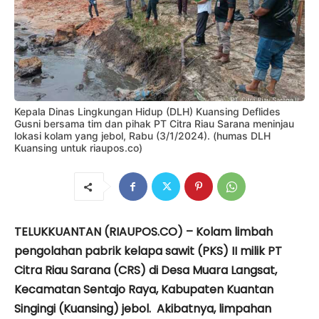
Kepala Dinas Lingkungan Hidup (DLH) Kuansing Deflides
Gusni bersama tim dan pihak PT Citra Riau Sarana meninjau
lokasi kolam yang jebol, Rabu (3/1/2024). (humas DLH
Kuansing untuk riaupos.co)
TELUKKUANTAN (RIAUPOS.CO) – Kolam limbah
pengolahan pabrik kelapa sawit (PKS) II milik PT
Citra Riau Sarana (CRS) di Desa Muara Langsat,
Kecamatan Sentajo Raya, Kabupaten Kuantan
Singingi (Kuansing) jebol. Akibatnya, limpahan