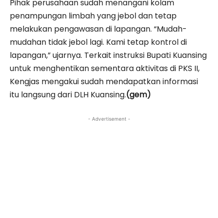
Pihak perusahaan sudah menangani kolam
penampungan limbah yang jebol dan tetap
melakukan pengawasan di lapangan. “Mudah-
mudahan tidak jebol lagi. Kami tetap kontrol di
lapangan,” ujarnya. Terkait instruksi Bupati Kuansing
untuk menghentikan sementara aktivitas di PKS II,
Kengjas mengakui sudah mendapatkan informasi
itu langsung dari DLH Kuansing.
(gem)
- Advertisement -