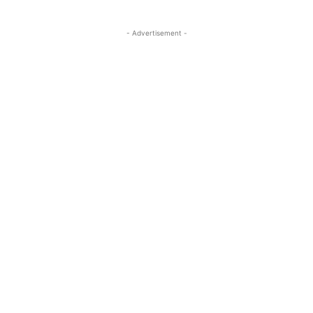
- Advertisement -