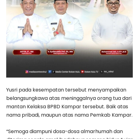
Yusri pada kesempatan tersebut menyampaikan
belangsungkawa atas meninggalnya orang tua dari
mantan Kelaksa BPBD Kampar tersebut. Baik atas
nama pribadi, maupun atas nama Pemkab Kampar.
“Semoga diampuni dosa-dosa almarhumah dan