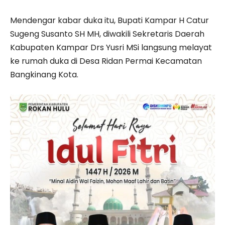
Mendengar kabar duka itu, Bupati Kampar H Catur
Sugeng Susanto SH MH, diwakili Sekretaris Daerah
Kabupaten Kampar Drs Yusri MSi langsung melayat
ke rumah duka di Desa Ridan Permai Kecamatan
Bangkinang Kota.