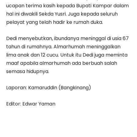
ucapan terima kasih kepada Bupati Kampar dalam
hal ini diwakili Sekda Yusri. Juga kepada seluruh
pelayat yang telah hadir ke rumah duka.
Dedi menyebutkan, ibundanya meninggal di usia 67
tahun di rumahnya. Almarhumah meninggalkan
lima anak dan 12 cucu. Untuk itu Dedi juga meminta
maaf apabila almarhumah ada berbuah salah
semasa hidupnya.
Laporan: Kamaruddin (Bangkinang)
Editor: Edwar Yaman