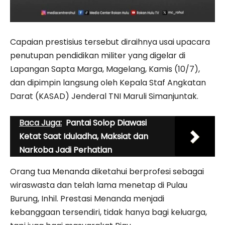
Capaian prestisius tersebut diraihnya usai upacara
penutupan pendidikan militer yang digelar di
Lapangan Sapta Marga, Magelang, Kamis (10/7),
dan dipimpin langsung oleh Kepala Staf Angkatan
Darat (KASAD) Jenderal TNI Maruli Simanjuntak.
Baca Juga:
Pantai Solop Diawasi
Ketat Saat Iduladha, Maksiat dan
Narkoba Jadi Perhatian
Orang tua Menanda diketahui berprofesi sebagai
wiraswasta dan telah lama menetap di Pulau
Burung, Inhil. Prestasi Menanda menjadi
kebanggaan tersendiri, tidak hanya bagi keluarga,