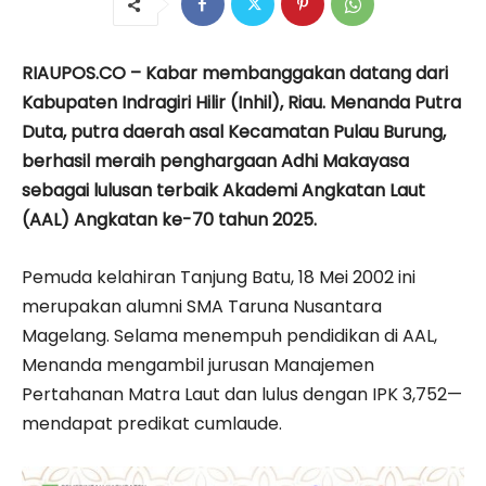
RIAUPOS.CO – Kabar membanggakan datang dari
Kabupaten Indragiri Hilir (Inhil), Riau. Menanda Putra
Duta, putra daerah asal Kecamatan Pulau Burung,
berhasil meraih penghargaan Adhi Makayasa
sebagai lulusan terbaik Akademi Angkatan Laut
(AAL) Angkatan ke-70 tahun 2025.
Pemuda kelahiran Tanjung Batu, 18 Mei 2002 ini
merupakan alumni SMA Taruna Nusantara
Magelang. Selama menempuh pendidikan di AAL,
Menanda mengambil jurusan Manajemen
Pertahanan Matra Laut dan lulus dengan IPK 3,752—
mendapat predikat cumlaude.