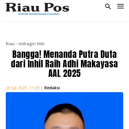
Riau
Indragiri Hilir
Bangga! Menanda Putra Duta
dari Inhil Raih Adhi Makayasa
AAL 2025
Redaksi
20 Juli 2025 -11:05
|