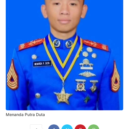
Menanda Putra Duta