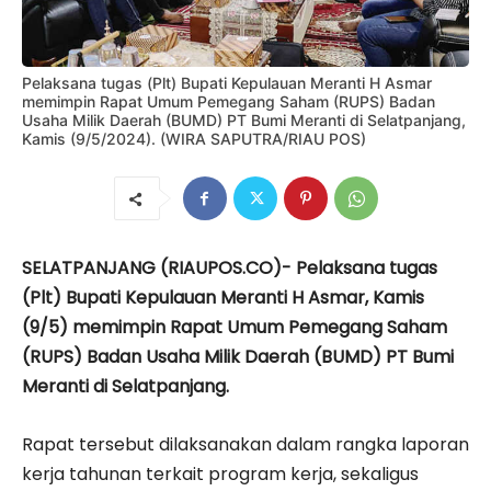
Pelaksana tugas (Plt) Bupati Kepulauan Meranti H Asmar
memimpin Rapat Umum Pemegang Saham (RUPS) Badan
Usaha Milik Daerah (BUMD) PT Bumi Meranti di Selatpanjang,
Kamis (9/5/2024). (WIRA SAPUTRA/RIAU POS)
SELATPANJANG (RIAUPOS.CO)- Pelaksana tugas
(Plt) Bupati Kepulauan Meranti H Asmar, Kamis
(9/5) memimpin Rapat Umum Pemegang Saham
(RUPS) Badan Usaha Milik Daerah (BUMD) PT Bumi
Meranti di Selatpanjang.
Rapat tersebut dilaksanakan dalam rangka laporan
kerja tahunan terkait program kerja, sekaligus