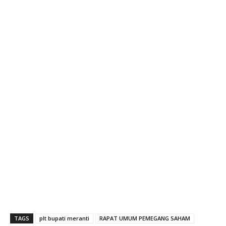
TAGS
plt bupati meranti
RAPAT UMUM PEMEGANG SAHAM