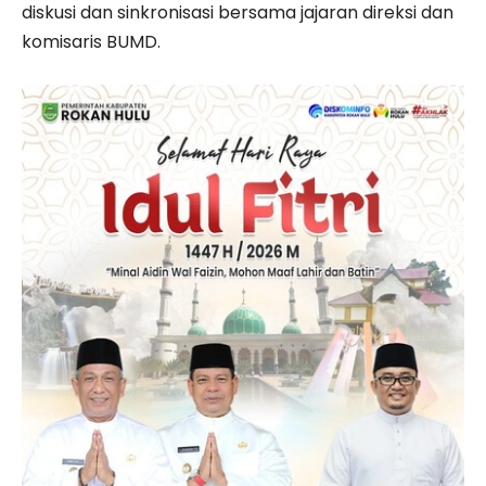
diskusi dan sinkronisasi bersama jajaran direksi dan
komisaris BUMD.