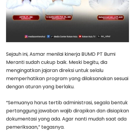
Sejauh ini, Asmar menilai kinerja BUMD PT Bumi
Meranti sudah cukup baik. Meski begitu, dia
mengingatkan jajaran direksi untuk selalu
memperhatikan program yang dilaksanakan sesuai
dengan aturan yang berlaku.
“Semuanya harus tertib administrasi, segala bentuk
pertanggung jawaban wajib dirapikan dan disiapkan
dokumentasi yang ada. Agar nanti mudah saat ada
pemeriksaan,” tegasnya.