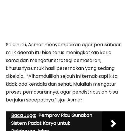
Selain itu, Asmar menyampaikan agar perusahaan
milik daerah itu bisa terus meningkatkan kerja
sama dan mengatur strategi pemasaran,
khususnya untuk hasil peternakan yang sedang
dikelola. “Alhamdulillah sejauh ini ternak sapi kita
tidak ada kendala dan sehat. Mulailah mengatur
proses pemasarannya, agar pendistribusian bisa
berjalan secepatnya,” ujar Asmar.
Baca Juga:
Pemprov Riau Gunakan
Sistem Padat Karya untuk