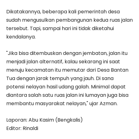
Dikatakannya, beberapa kali pemerintah desa
sudah mengusulkan pembangunan kedua ruas jalan
tersebut. Tapi, sampai hari ini tidak diketahui
kendalanya.
"Jika bisa ditembuskan dengan jembatan, jalan itu
menjadi jalan alternatif, kalau sekarang ini saat
menuju kecamatan itu memutar dari Desa Bantan
Tua dengan jarak tempuh yang jauh. Di sana
potensi nelayan hasil udang galah. Minimal dapat
diantara salah satu ruas jalan ini lumayan juga bisa
membantu masyarakat nelayan," ujar Azman.
Laporan: Abu Kasim (Bengkalis)
Editor: Rinaldi