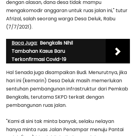
dengan alasan, dana desa tidak mampu
mengakomodir anggaran untuk ruas jalan ini," tutur
Afrizal, salah seorang warga Desa Deluk, Rabu
(7/7/2021).
Baca Juga:
Bengkalis Nihil
Tambahan Kasus Baru
Terkonfirmasi Covid-19
Hal Senada juga disampaikan Budi. Menurutnya, jika
hari ini (kemarin) Desa Deluk masih memerlukan
sentuhan pembangunan infrastruktur dari Pemkab
Bengkalis, terutama SKPD terkait dengan
pembangunan ruas jalan.
"Kami di sini tak minta banyak, selaku nelayan
hanya minta ruas Jalan Penampar menuju Pantai