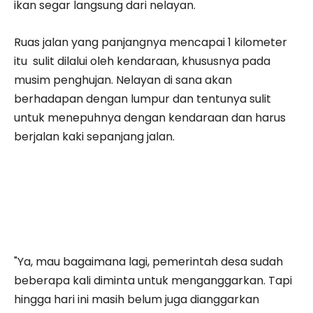
ikan segar langsung dari nelayan.
Ruas jalan yang panjangnya mencapai 1 kilometer
itu sulit dilalui oleh kendaraan, khususnya pada
musim penghujan. Nelayan di sana akan
berhadapan dengan lumpur dan tentunya sulit
untuk menepuhnya dengan kendaraan dan harus
berjalan kaki sepanjang jalan.
"Ya, mau bagaimana lagi, pemerintah desa sudah
beberapa kali diminta untuk menganggarkan. Tapi
hingga hari ini masih belum juga dianggarkan