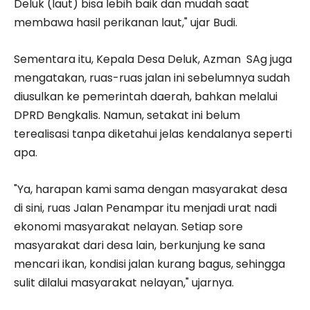
Deluk (laut) bisa lebih baik dan mudah saat
membawa hasil perikanan laut," ujar Budi.
Sementara itu, Kepala Desa Deluk, Azman SAg juga
mengatakan, ruas-ruas jalan ini sebelumnya sudah
diusulkan ke pemerintah daerah, bahkan melalui
DPRD Bengkalis. Namun, setakat ini belum
terealisasi tanpa diketahui jelas kendalanya seperti
apa.
"Ya, harapan kami sama dengan masyarakat desa
di sini, ruas Jalan Penampar itu menjadi urat nadi
ekonomi masyarakat nelayan. Setiap sore
masyarakat dari desa lain, berkunjung ke sana
mencari ikan, kondisi jalan kurang bagus, sehingga
sulit dilalui masyarakat nelayan," ujarnya.