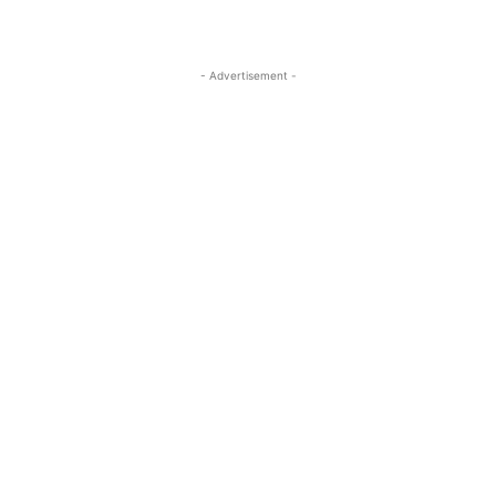
- Advertisement -