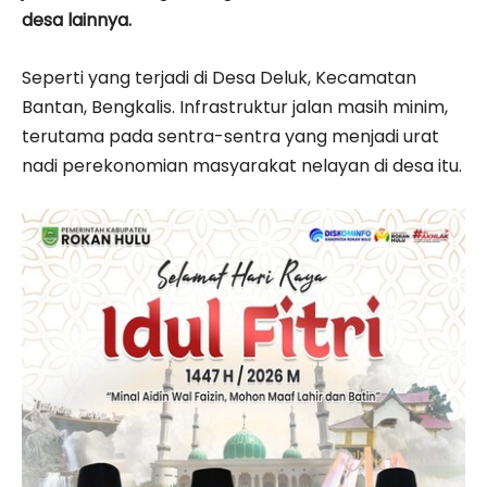
desa lainnya.
Seperti yang terjadi di Desa Deluk, Kecamatan
Bantan, Bengkalis. Infrastruktur jalan masih minim,
terutama pada sentra-sentra yang menjadi urat
nadi perekonomian masyarakat nelayan di desa itu.