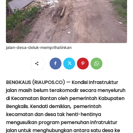
jalan-desa-deluk-memprihatinkan
BENGKALIS (RIAUPOS.CO) — Kondisi infrastruktur
jalan masih belum terakomodir secara menyeluruh
di Kecamatan Bantan oleh pemerintah Kabupaten
Bengkalis. Kendati demikian, pemerintah
kecamatan dan desa tak henti-hentinya
mengusulkan program pemenuhan infratruktur
jalan untuk menghubungkan antara satu desa ke