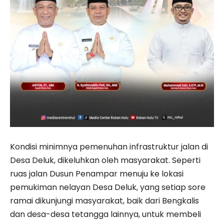
Kondisi minimnya pemenuhan infrastruktur jalan di
Desa Deluk, dikeluhkan oleh masyarakat. Seperti
ruas jalan Dusun Penampar menuju ke lokasi
pemukiman nelayan Desa Deluk, yang setiap sore
ramai dikunjungi masyarakat, baik dari Bengkalis
dan desa-desa tetangga lainnya, untuk membeli