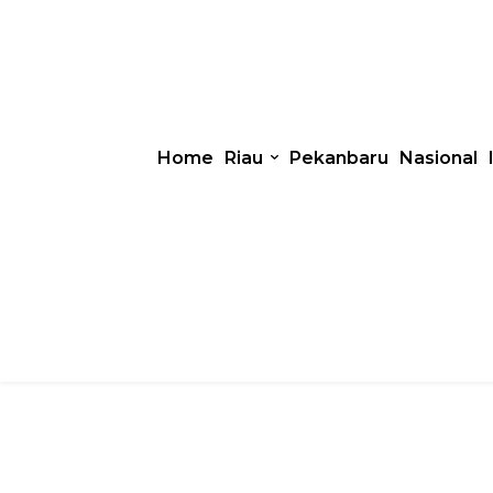
Home
Riau
Pekanbaru
Nasional