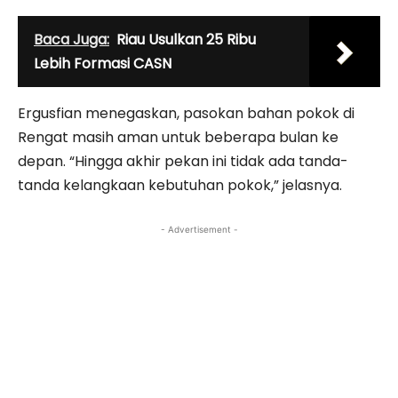
Baca Juga:
Riau Usulkan 25 Ribu
Lebih Formasi CASN
Ergusfian menegaskan, pasokan bahan pokok di
Rengat masih aman untuk beberapa bulan ke
depan. “Hingga akhir pekan ini tidak ada tanda-
tanda kelangkaan kebutuhan pokok,” jelasnya.
- Advertisement -