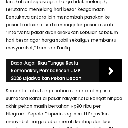
langkah antisipasi agar harga tidak melonjak,
terutama menjelang hari besar keagamaan.
Bentuknya antara lain menambah pasokan ke
pasar tradisional serta menggelar pasar murah.
“Intervensi pasar akan dilakukan sebulan sebelum
hari besar agar harga stabil sekaligus membantu
masyarakat,” tambah Taufiq.
Baca Juga:
Riau Tunggu Restu
Kemenaker, Pembahasan UMP
2026 Dijadwalkan Pekan Depan
Sementara itu, harga cabai merah keriting asal
Sumatera Barat di pasar rakyat Kota Rengat hingga
akhir pekan masih bertahan Rp90 ribu per
kilogram. Kepala Disperindag Inhu, H Ergusfian,
menyebut harga cabai merah keriting dari luar