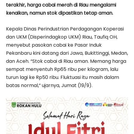
terakhir, harga cabai merah di Riau mengalami
kenaikan, namun stok dipastikan tetap aman.
Kepala Dinas Perindustrian Perdagangan Koperasi
dan UKM (Disperindagkop UKM) Riau, Taufiq OH,
menyebut pasokan cabai ke Pasar Induk
Pekanbaru kini datang dari Jawa, Bukittinggi, Medan,
dan Aceh. “Stok cabai di Riau aman. Memang harga
sempat menyentuh Rp65 ribu per kilogram, lalu
turun lagi ke Rp50 ribu. Fluktuasi itu masih dalam
batas normal,” ujarnya, Jumat (19/9).