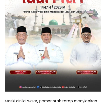
Meski dinilai wajar, pemerintah tetap menyiapkan