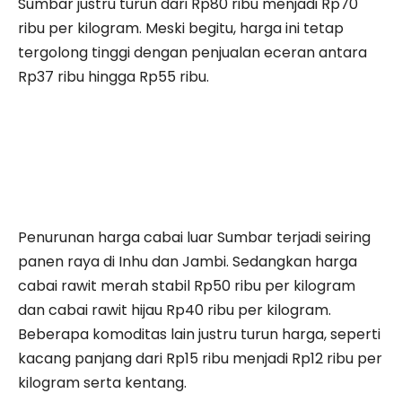
Sumbar justru turun dari Rp80 ribu menjadi Rp70
ribu per kilogram. Meski begitu, harga ini tetap
tergolong tinggi dengan penjualan eceran antara
Rp37 ribu hingga Rp55 ribu.
Penurunan harga cabai luar Sumbar terjadi seiring
panen raya di Inhu dan Jambi. Sedangkan harga
cabai rawit merah stabil Rp50 ribu per kilogram
dan cabai rawit hijau Rp40 ribu per kilogram.
Beberapa komoditas lain justru turun harga, seperti
kacang panjang dari Rp15 ribu menjadi Rp12 ribu per
kilogram serta kentang.